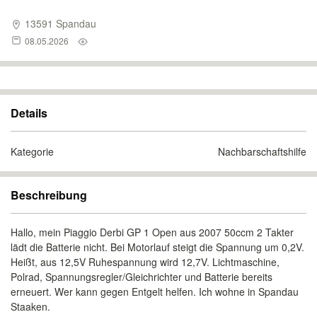
13591 Spandau
08.05.2026
Details
Kategorie
Nachbarschaftshilfe
Beschreibung
Hallo, mein Piaggio Derbi GP 1 Open aus 2007 50ccm 2 Takter
lädt die Batterie nicht. Bei Motorlauf steigt die Spannung um 0,2V.
Heißt, aus 12,5V Ruhespannung wird 12,7V. Lichtmaschine,
Polrad, Spannungsregler/Gleichrichter und Batterie bereits
erneuert. Wer kann gegen Entgelt helfen. Ich wohne in Spandau
Staaken.