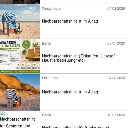
Wustermark
04.08.2026
Nachbarschaftshilfe & im Alltag
Berlin
08.07.2026
Nachbarschaftshilfe (Einkaufen/ Umzug/
Haustierbetreuung/ etc)
Falkensee
04.08.2026
Nachbarschaftshilfe & im Alltag
Berlin
18.07.2026
Nachbarschaftshilfe für Senioren und