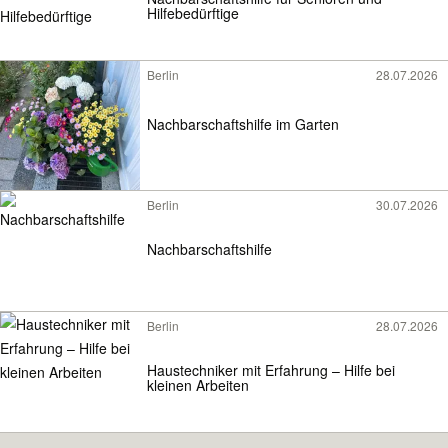
Hilfebedürftige
Berlin
28.07.2026
Nachbarschaftshilfe im Garten
Berlin
30.07.2026
Nachbarschaftshilfe
Berlin
28.07.2026
Haustechniker mit Erfahrung – Hilfe bei
kleinen Arbeiten