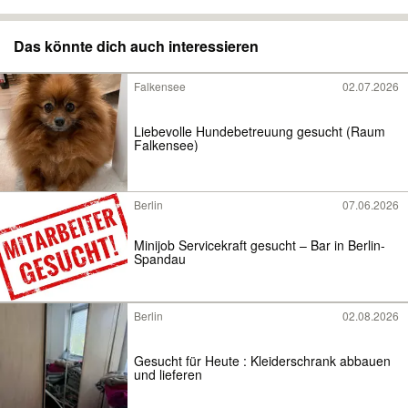
Das könnte dich auch interessieren
Falkensee
02.07.2026
Liebevolle Hundebetreuung gesucht (Raum
Falkensee)
Berlin
07.06.2026
Minijob Servicekraft gesucht – Bar in Berlin-
Spandau
Berlin
02.08.2026
Gesucht für Heute : Kleiderschrank abbauen
und lieferen