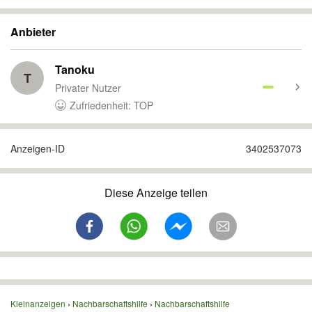
Anbieter
Tanoku
T
Privater Nutzer
Zufriedenheit: TOP
Anzeigen-ID
3402537073
Diese Anzeige teilen
Kleinanzeigen
Nachbarschaftshilfe
Nachbarschaftshilfe