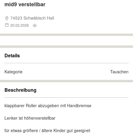
mid9 verstellbar
74523 Schwäbisch Hall
20.02.2026
Details
Kategorie
Tauschen
Beschreibung
klappbarer Roller abzugeben mit Handbremse
Lenker ist höhenverstellbar
für etwas größere / ältere Kinder gut geeignet