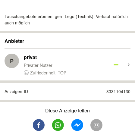
Tauschangebote erbeten, gern Lego (Technik); Verkauf natürlich
auch möglich
Anbieter
privat
P
Privater Nutzer
Zufriedenheit: TOP
Anzeigen-ID
3331104130
Diese Anzeige teilen