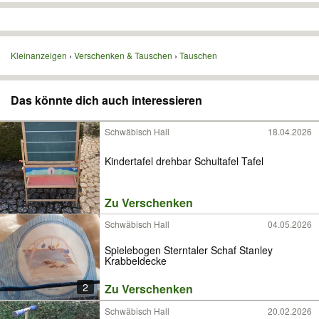
Kleinanzeigen
Verschenken & Tauschen
Tauschen
Das könnte dich auch interessieren
Schwäbisch Hall
18.04.2026
Kindertafel drehbar Schultafel Tafel
Zu Verschenken
Schwäbisch Hall
04.05.2026
Spielebogen Sterntaler Schaf Stanley
Krabbeldecke
2
Zu Verschenken
Schwäbisch Hall
20.02.2026