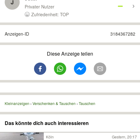
J
Privater Nutzer
Zufriedenheit: TOP
Anzeigen-ID
3184367282
Diese Anzeige teilen
Kleinanzeigen
Verschenken & Tauschen
Tauschen
Das könnte dich auch interessieren
Köln
Gestern, 20:17