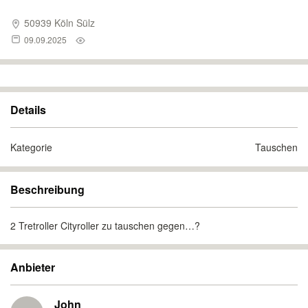
50939 Köln Sülz
09.09.2025
Details
Kategorie
Tauschen
Beschreibung
2 Tretroller Cityroller zu tauschen gegen…?
Anbieter
John