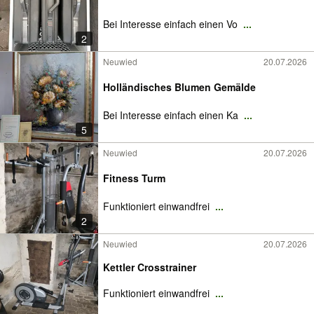
Bei Interesse einfach einen Vo
...
2
Neuwied
20.07.2026
Holländisches Blumen Gemälde
Bei Interesse einfach einen Ka
...
5
Neuwied
20.07.2026
Fitness Turm
Funktioniert einwandfrei
...
2
Neuwied
20.07.2026
Kettler Crosstrainer
Funktioniert einwandfrei
...