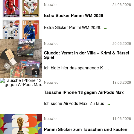
Neuwied
24.06.2026
Extra Sticker Panini WM 2026
Extra Sticker Panini WM 2026:
...
Neuwied
20.06.2026
Cluedo: Verrat in der Villa – Krimi & Rätsel
Spiel
Ich biete hier das spannende K
...
3
Neuwied
18.06.2026
Tausche IPhone 13 gegen AirPods Max
Ich suche AirPods Max. Zu taus
...
Neuwied
11.06.2026
Panini Sticker zum Tauschen und kaufen