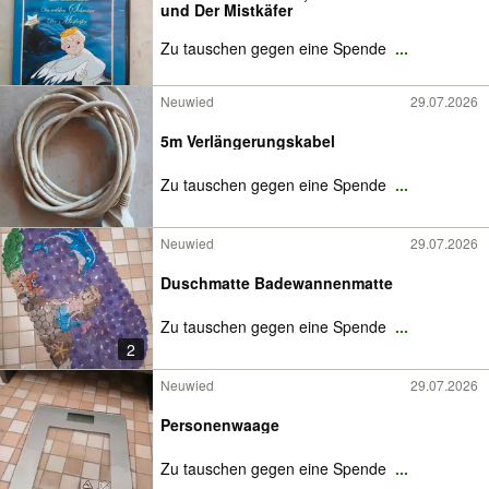
und Der Mistkäfer
Zu tauschen gegen eine Spende
...
Neuwied
29.07.2026
5m Verlängerungskabel
Zu tauschen gegen eine Spende
...
Neuwied
29.07.2026
Duschmatte Badewannenmatte
Zu tauschen gegen eine Spende
...
2
Neuwied
29.07.2026
Personenwaage
Zu tauschen gegen eine Spende
...