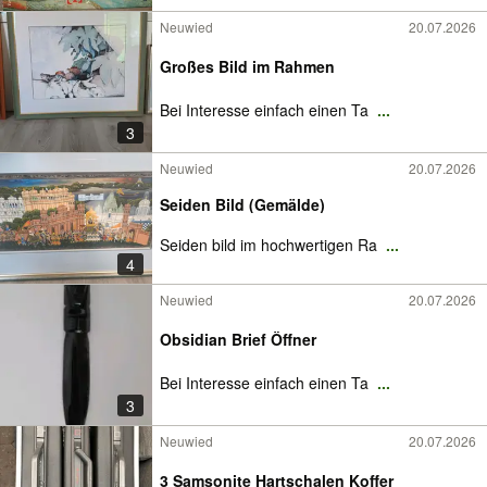
Neuwied
20.07.2026
Großes Bild im Rahmen
Bei Interesse einfach einen Ta
...
3
Neuwied
20.07.2026
Seiden Bild (Gemälde)
Seiden bild im hochwertigen Ra
...
4
Neuwied
20.07.2026
Obsidian Brief Öffner
Bei Interesse einfach einen Ta
...
3
Neuwied
20.07.2026
3 Samsonite Hartschalen Koffer