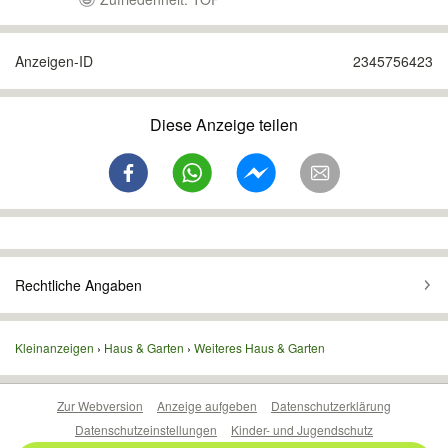
Anzeigen-ID
2345756423
Diese Anzeige teilen
Rechtliche Angaben
Kleinanzeigen
Haus & Garten
Weiteres Haus & Garten
Zur Webversion
Anzeige aufgeben
Datenschutzerklärung
Datenschutzeinstellungen
Kinder- und Jugendschutz