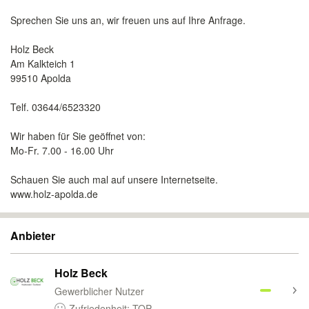
Sprechen Sie uns an, wir freuen uns auf Ihre Anfrage.
Holz Beck
Am Kalkteich 1
99510 Apolda
Telf. 03644/6523320
Wir haben für Sie geöffnet von:
Mo-Fr. 7.00 - 16.00 Uhr
Schauen Sie auch mal auf unsere Internetseite.
www.holz-apolda.de
Anbieter
Holz Beck
Gewerblicher Nutzer
Zufriedenheit: TOP