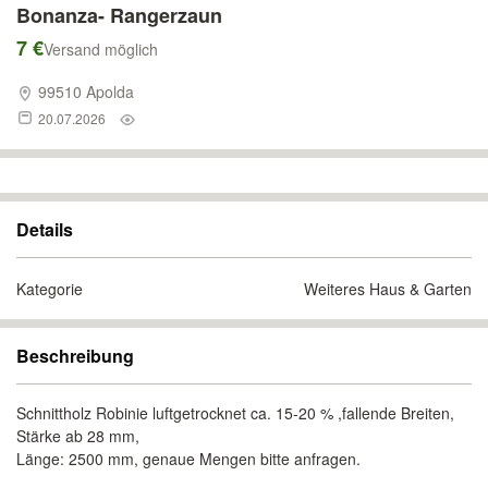
Bonanza- Rangerzaun
7 €
Versand möglich
99510 Apolda
20.07.2026
Details
Kategorie
Weiteres Haus & Garten
Beschreibung
Schnittholz Robinie luftgetrocknet ca. 15-20 % ,fallende Breiten,
Stärke ab 28 mm,
Länge: 2500 mm, genaue Mengen bitte anfragen.