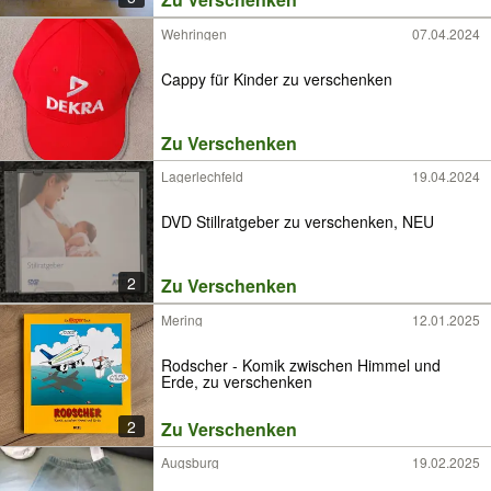
Wehringen
07.04.2024
Cappy für Kinder zu verschenken
Zu Verschenken
Lagerlechfeld
19.04.2024
DVD Stillratgeber zu verschenken, NEU
2
Zu Verschenken
Mering
12.01.2025
Rodscher - Komik zwischen Himmel und
Erde, zu verschenken
2
Zu Verschenken
Augsburg
19.02.2025