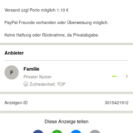
Versand zzgl Porto möglich 1.10 €
PayPal Freunde vorhanden oder Überweisung möglich.
Keine Haftung oder Rücknahme, da Privatabgabe.
Anbieter
Familie
F
Privater Nutzer
Zufriedenheit: TOP
Anzeigen-ID
3015421912
Diese Anzeige teilen