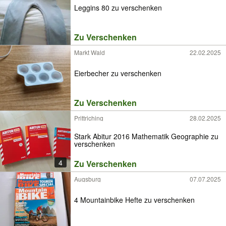
Leggins 80 zu verschenken
Zu Verschenken
Markt Wald
22.02.2025
Eierbecher zu verschenken
Zu Verschenken
Prittriching
28.02.2025
Stark Abitur 2016 Mathematik Geographie zu
verschenken
4
Zu Verschenken
Augsburg
07.07.2025
4 Mountainbike Hefte zu verschenken