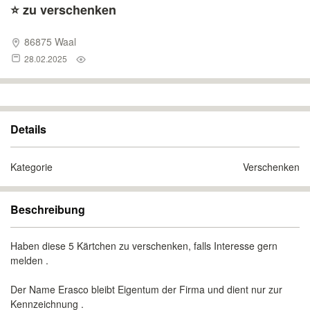
⭐️ zu verschenken
86875 Waal
28.02.2025
Details
Kategorie
Verschenken
Beschreibung
Haben diese 5 Kärtchen zu verschenken, falls Interesse gern
melden .
Der Name Erasco bleibt Eigentum der Firma und dient nur zur
Kennzeichnung .