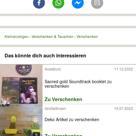
Kleinanzeigen
Verschenken & Tauschen
Verschenken
Das könnte dich auch interessieren
Augsburg
11.12.2022
Sacred gold Soundtrack booklet zu
verschenken
Zu Verschenken
Großaitingen
10.07.2023
Deko Artikel zu verschenken
5
Zu Verschenken