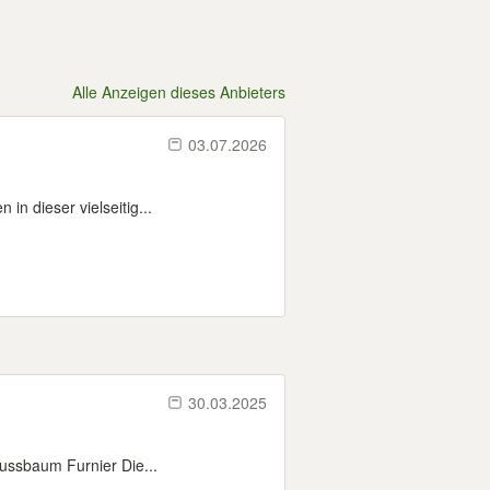
Alle Anzeigen dieses Anbieters
03.07.2026
in dieser vielseitig...
30.03.2025
ussbaum Furnier Die...