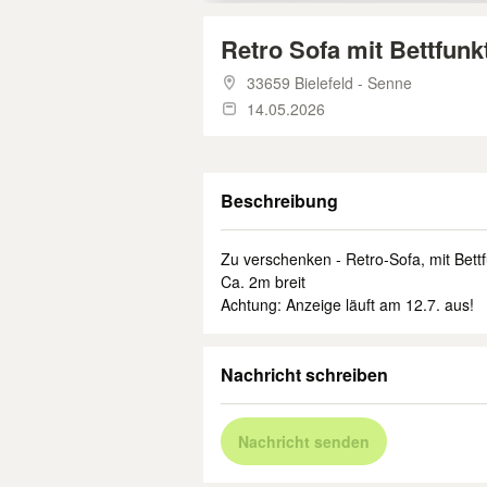
Retro Sofa mit Bettfunk
33659 Bielefeld - Senne
14.05.2026
Beschreibung
Zu verschenken - Retro-Sofa, mit Bettf
Ca. 2m breit
Achtung: Anzeige läuft am 12.7. aus!
Nachricht schreiben
Nachricht senden