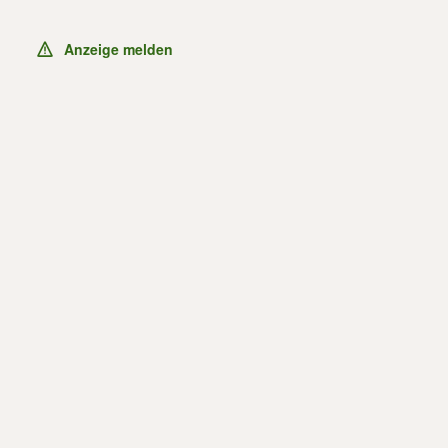
Anzeige melden