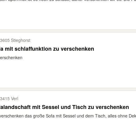
3605 Stieghorst
a mit schlaffunktion zu verschenken
verschenken
3415 Verl
alandschaft mit Sessel und Tisch zu verschenken
verschenken das große Sofa mit Sessel und dem Tisch, alles ohne Deko u