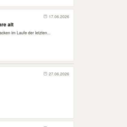
17.06.2026
re alt
cken im Laufe der letzten...
27.06.2026