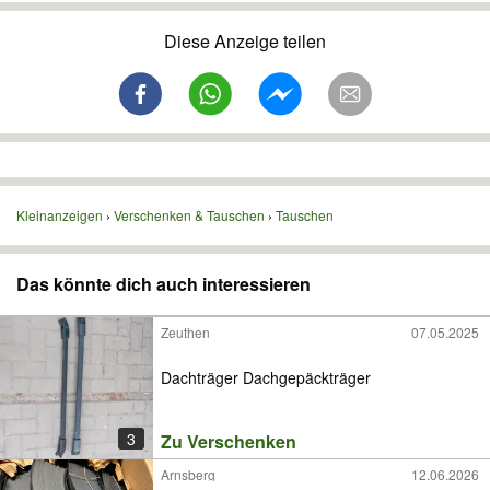
Diese Anzeige teilen
Kleinanzeigen
Verschenken & Tauschen
Tauschen
Das könnte dich auch interessieren
Zeuthen
07.05.2025
Dachträger Dachgepäckträger
3
Zu Verschenken
Arnsberg
12.06.2026