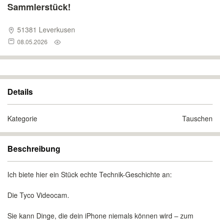
Sammlerstück!
51381 Leverkusen
08.05.2026
Details
Kategorie
Tauschen
Beschreibung
Ich biete hier ein Stück echte Technik-Geschichte an:
Die Tyco Videocam.
Sie kann Dinge, die dein iPhone niemals können wird – zum