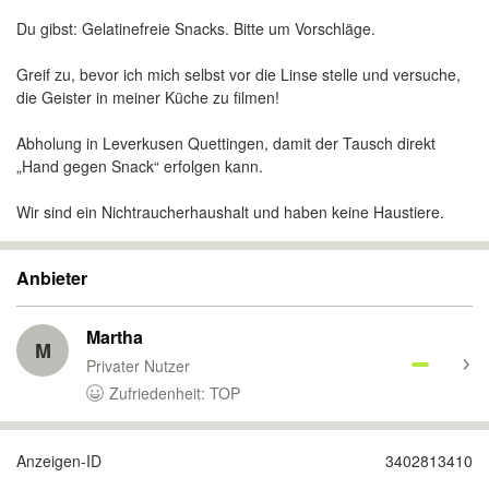
​Du gibst: Gelatinefreie Snacks. Bitte um Vorschläge.
​Greif zu, bevor ich mich selbst vor die Linse stelle und versuche,
die Geister in meiner Küche zu filmen!
​Abholung in Leverkusen Quettingen, damit der Tausch direkt
„Hand gegen Snack“ erfolgen kann.
Wir sind ein Nichtraucherhaushalt und haben keine Haustiere.
Anbieter
Martha
M
Privater Nutzer
Zufriedenheit: TOP
Anzeigen-ID
3402813410