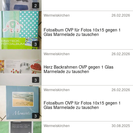
2
Wermelskirchen
26.02.2026
Fotoalbum OVP für Fotos 10x15 gegen 1
Glas Marmelade zu tauschen
3
Wermelskirchen
26.02.2026
Herz Backrahmen OVP gegen 1 Glas
Marmelade zu tauschen
3
Wermelskirchen
26.02.2026
Fotoalbum OVP für Fotos 10x15 gegen 1
Glas Marmelade zu tauschen
3
Wermelskirchen
30.08.2025