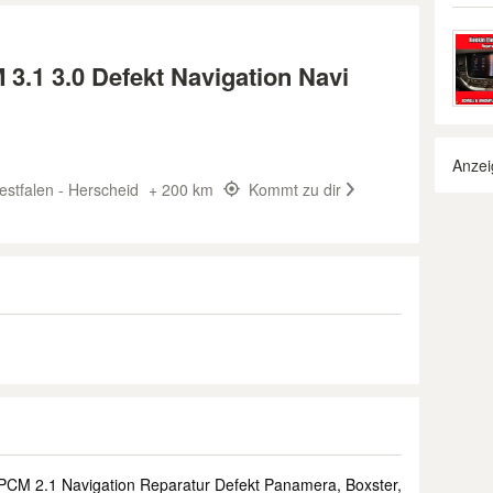
3.1 3.0 Defekt Navigation Navi
Anzei
stfalen - Herscheid
+ 200 km
Kommt zu dir
CM 2.1 Navigation Reparatur Defekt Panamera, Boxster,