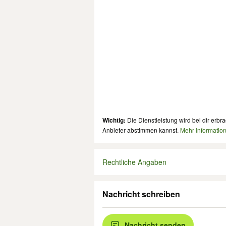
Wichtig:
Die Dienstleistung wird bei dir erbra
Anbieter abstimmen kannst.
Mehr Informatio
Rechtliche Angaben
Nachricht schreiben
Nachricht senden