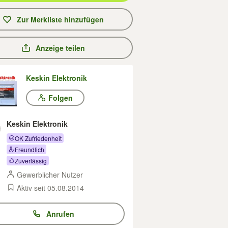
Zur Merkliste hinzufügen
Anzeige teilen
Keskin Elektronik
Folgen
Keskin Elektronik
OK Zufriedenheit
Freundlich
Zuverlässig
Gewerblicher Nutzer
Aktiv seit 05.08.2014
Anrufen