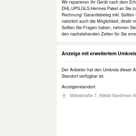
Wir reparieren Ihr Gerät nach dem Erha
DHL,UPS,GLS,Hermes Paket an Sie zurü
Rechnung/ Garantiebeleg inkl. Sollt
natürlich auch die Möglichkeit, direk
Sollten Sie Fragen haben, nehmen Sie b
den nachstehenden Zeiten für Sie erre
Anzeige mit erweitertem Umkrei
Der Anbieter hat den Umkreis dieser A
Standort verfügbar ist.
Anzeigenstandort
Mittelstraße 7,
58849 Nordrhein-W