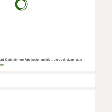
cht. Dafür können Fahrtkosten anfallen, die du direkt mit dem
nen