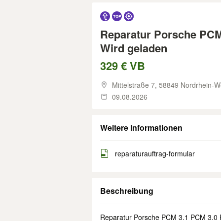
Reparatur Porsche PCM 
Wird geladen
329 € VB
Mittelstraße 7,
58849 Nordrhein-We
09.08.2026
Weitere Informationen
reparaturauftrag-formular
Beschreibung
Reparatur Porsche PCM 3.1 PCM 3.0 P