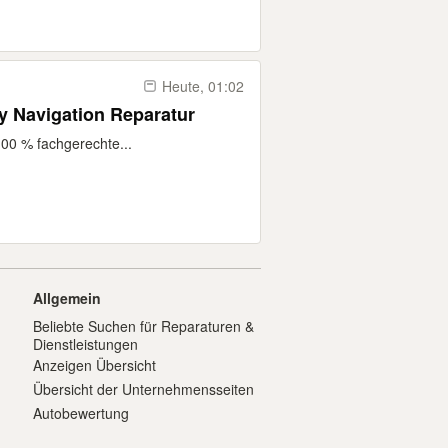
Heute, 01:02
 Navigation Reparatur
00 % fachgerechte...
Allgemein
Beliebte Suchen für Reparaturen &
Dienstleistungen
Anzeigen Übersicht
Übersicht der Unternehmensseiten
Autobewertung