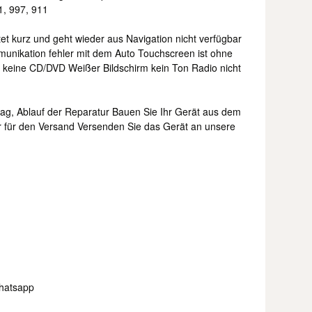
, 997, 911
tet kurz und geht wieder aus Navigation nicht verfügbar
munikation fehler mit dem Auto Touchscreen ist ohne
t keine CD/DVD Weißer Bildschirm kein Ton Radio nicht
lag, Ablauf der Reparatur Bauen Sie Ihr Gerät aus dem
 für den Versand Versenden Sie das Gerät an unsere
hatsapp