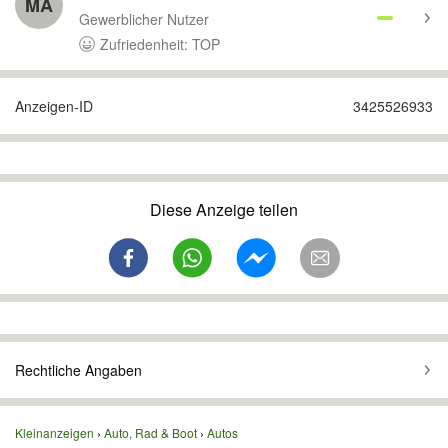
MA
Gewerblicher Nutzer
Zufriedenheit: TOP
Anzeigen-ID
3425526933
Diese Anzeige teilen
Rechtliche Angaben
Kleinanzeigen
Auto, Rad & Boot
Autos