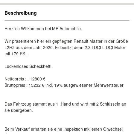
Beschreibung
Herzlich Willkommen bei MP Automobile.
Wir präsentieren hier ein gepflegten Renault Master in der Größe
L2H2 aus dem Jahr 2020. Er besitzt denn 2.3 l DCI L DCI Motor
mit 179 PS .
Lückenloses Scheckheft!
Nettopreis : . 12800 €
Bruttopreis : 15232 € inkl. 19% ausgewiesener Mehrwertsteuer
Das Fahrzeug stammt aus 1 .Hand und wird mit 2 Schlüsseln an
sie übergeben.
Beim Verkauf erhalten sie eine Inspektion inkl einen Ölwechsel