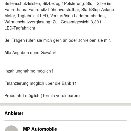
Seitenschutzleisten, Sitzbezug / Polsterung: Stoff, Sitze im
Fahrerhaus: Fahrersitz höhenverstellbar, Start/Stop-Anlage
Motor, Tagfahrlicht LED, Verzurrösen Laderaumboden,
Wärmeschutzverglasung, Zul. Gesamtgewicht 3,30 t
LED-Tagfahrlicht
Bei Fragen rufen sie mich gern an oder schreiben sie mir.
Alle Angaben ohne Gewähr!
Inzahlungnahme möglich !
Finanzierung möglich über die Bank 11
Probefahrt möglich (Termin vereinbaren)
Anbieter
MP Automobile