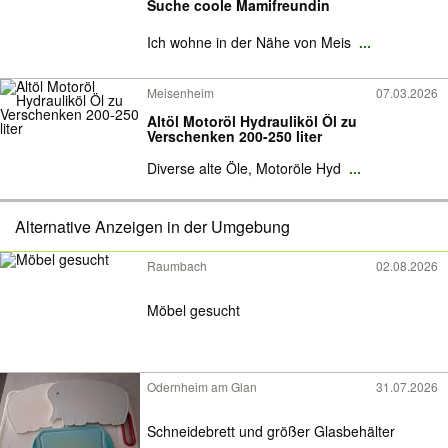
Suche coole Mamifreundin
Ich wohne in der Nähe von Meis
...
Meisenheim
07.03.2026
Altöl Motoröl Hydrauliköl Öl zu
Verschenken 200-250 liter
Diverse alte Öle, Motoröle Hyd
...
Alternative Anzeigen in der Umgebung
Raumbach
02.08.2026
Möbel gesucht
Odernheim am Glan
31.07.2026
Schneidebrett und größer Glasbehälter