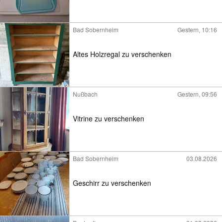
Bad Sobernheim
Gestern, 10:16
Altes Holzregal zu verschenken
Nußbach
Gestern, 09:56
Vitrine zu verschenken
Bad Sobernheim
03.08.2026
Geschirr zu verschenken