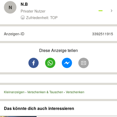
N.B
N
Privater Nutzer
Zufriedenheit: TOP
Anzeigen-ID
3392511915
Diese Anzeige teilen
Kleinanzeigen
Verschenken & Tauschen
Verschenken
Das könnte dich auch interessieren