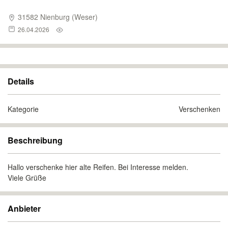
31582 Nienburg (Weser)
26.04.2026
Details
Kategorie
Verschenken
Beschreibung
Hallo verschenke hier alte Reifen. Bei Interesse melden.
Viele Grüße
Anbieter