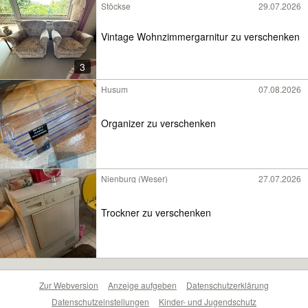
Stöckse
29.07.2026
Vintage Wohnzimmergarnitur zu verschenken
3
Husum
07.08.2026
Organizer zu verschenken
Nienburg (Weser)
27.07.2026
Trockner zu verschenken
Zur Webversion
Anzeige aufgeben
Datenschutzerklärung
Datenschutzeinstellungen
Kinder- und Jugendschutz