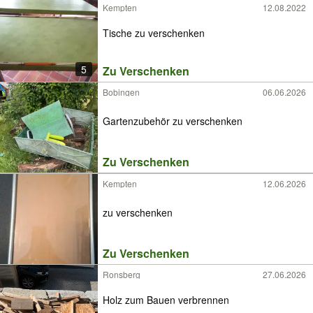
Kempten
12.08.2022
Tische zu verschenken
5
Zu Verschenken
Bobingen
06.06.2026
Gartenzubehör zu verschenken
Zu Verschenken
Kempten
12.06.2026
zu verschenken
Zu Verschenken
Ronsberg
27.06.2026
Holz zum Bauen verbrennen