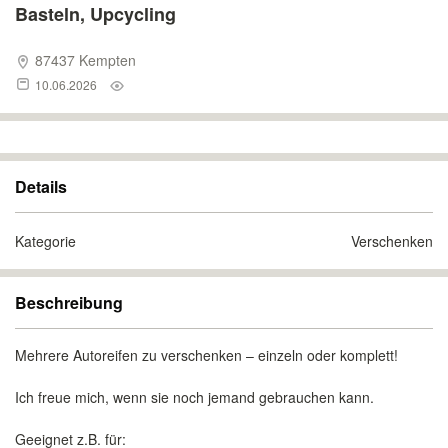
Basteln, Upcycling
87437 Kempten
10.06.2026
Details
Kategorie
Verschenken
Beschreibung
Mehrere Autoreifen zu verschenken – einzeln oder komplett!
Ich freue mich, wenn sie noch jemand gebrauchen kann.
Geeignet z.B. für: