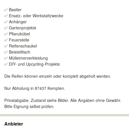
✅ Bastler
✅ Ersatz- oder Werkstattzwecke
✅ Anhänger
✅ Gartenprojekte
✅ Pflanzkübel
✅ Feuerstelle
✅ Reifenschaukel
✅ Beistelltisch
✅ Mülleimerverkleidung
✅ DIY- und Upcycling-Projekte
Die Reifen können einzeln oder komplett abgeholt werden.
Nur Abholung in 87437 Kempten.
Privatabgabe. Zustand siehe Bilder. Alle Angaben ohne Gewähr.
Bitte Eignung selbst prüfen.
Anbieter