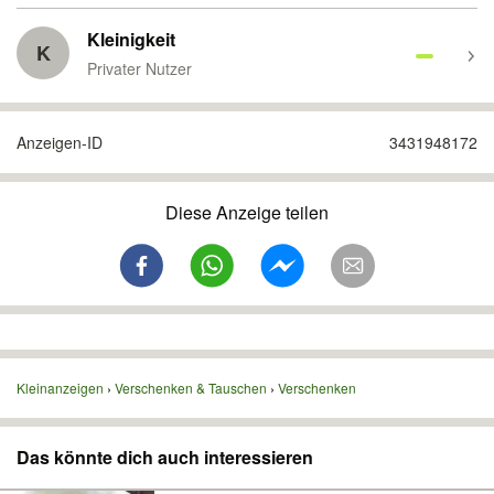
Kleinigkeit
K
Privater Nutzer
Anzeigen-ID
3431948172
Diese Anzeige teilen
Kleinanzeigen
Verschenken & Tauschen
Verschenken
Das könnte dich auch interessieren