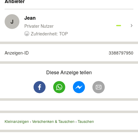
Anbieter
Jean
J
Privater Nutzer
Zufriedenheit: TOP
Anzeigen-ID
3388797950
Diese Anzeige teilen
Kleinanzeigen
Verschenken & Tauschen
Tauschen