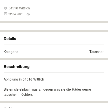
54516 Wittlich
22.04.2026
Details
Kategorie
Tauschen
Beschreibung
Abholung in 54516 Wittlich
Bieten sie einfach was an gegen was sie die Räder gerne
tauschen möchten.