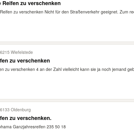
e Reifen zu verschenken
 Reifen zu verschenken Nicht für den Straßenverkehr geeignet. Zum rec
6215 Wiefelstede
fen zu verschenken
en zu verschenken 4 an der Zahl vielleicht kann sie ja noch jemand geb
6133 Oldenburg
fen zu verschenken.
ohama Ganzjahresreifen 235 50 18