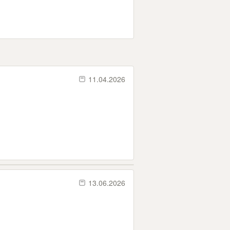
11.04.2026
13.06.2026