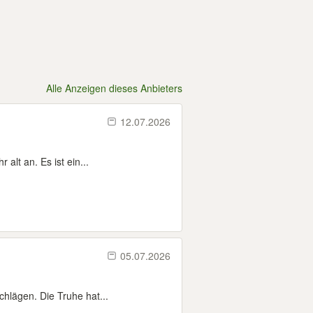
Alle Anzeigen dieses Anbieters
12.07.2026
alt an. Es ist ein...
05.07.2026
chlägen. Die Truhe hat...