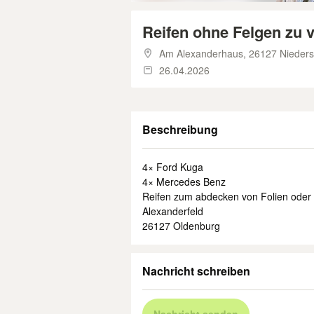
Reifen ohne Felgen zu 
Am Alexanderhaus,
26127 Nieders
26.04.2026
Beschreibung
4× Ford Kuga
4× Mercedes Benz
Reifen zum abdecken von Folien oder 
Alexanderfeld
26127 Oldenburg
Nachricht schreiben