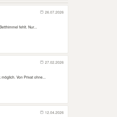
26.07.2026
etthimmel fehlt. Nur...
27.02.2026
möglich. Von Privat ohne...
12.04.2026