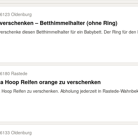
6123 Oldenburg
verschenken – Betthimmelhalter (ohne Ring)
verschenke diesen Betthimmelhalter für ein Babybett. Der Ring für den B
6180 Rastede
la Hoop Reifen orange zu verschenken
 Hoop Reifen zu verschenken. Abholung jederzeit in Rastede-Wahnbek 
6133 Oldenburg