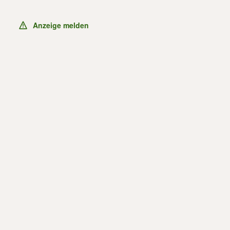
Anzeige melden