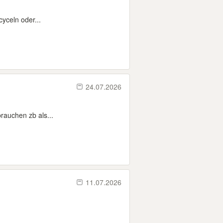
yceln oder...
24.07.2026
rauchen zb als...
11.07.2026