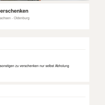
verschenken
achsen - Oldenburg
sonstigen zu verschenken nur selbst Abholung