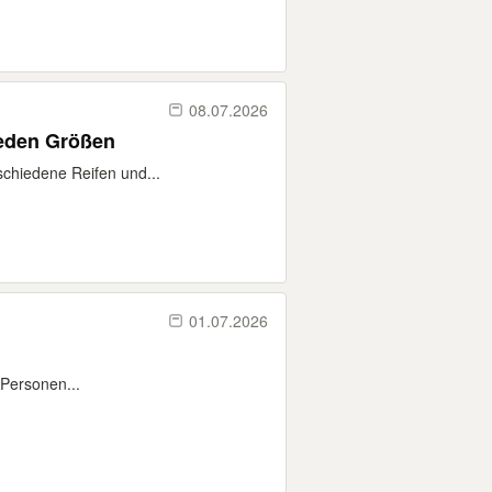
08.07.2026
ieden Größen
schiedene Reifen und...
01.07.2026
Personen...