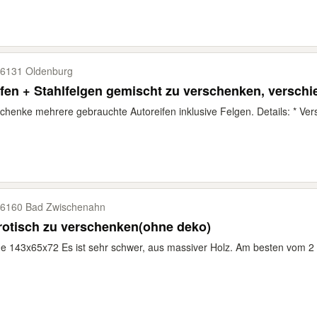
6131 Oldenburg
fen + Stahlfelgen gemischt zu verschenken, versch
chenke mehrere gebrauchte Autoreifen inklusive Felgen. Details: * Ver
6160 Bad Zwischenahn
otisch zu verschenken(ohne deko)
 143x65x72 Es ist sehr schwer, aus massiver Holz. Am besten vom 2 