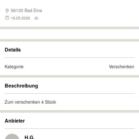
56130 Bad Ems
16.05.2026
Details
Kategorie
Verschenken
Beschreibung
Zum verschenken 4 Stück
Anbieter
H.G.