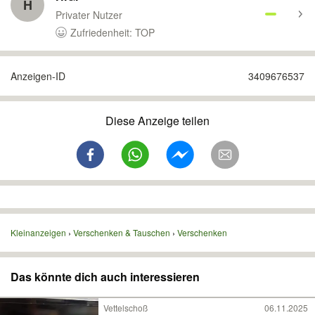
H
Privater Nutzer
Zufriedenheit: TOP
Anzeigen-ID
3409676537
Diese Anzeige teilen
Kleinanzeigen
Verschenken & Tauschen
Verschenken
Das könnte dich auch interessieren
Vettelschoß
06.11.2025