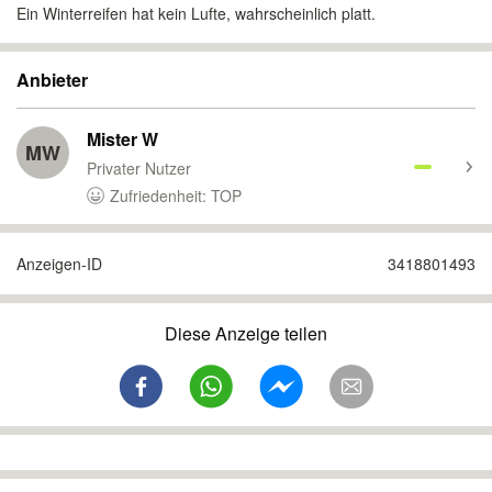
Ein Winterreifen hat kein Lufte, wahrscheinlich platt.
Anbieter
Mister W
MW
Privater Nutzer
Zufriedenheit: TOP
Anzeigen-ID
3418801493
Diese Anzeige teilen