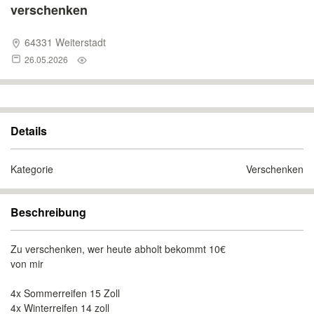
verschenken
64331 Weiterstadt
26.05.2026
Details
Kategorie
Verschenken
Beschreibung
Zu verschenken, wer heute abholt bekommt 10€
von mir
4x Sommerreifen 15 Zoll
4x Winterreifen 14 zoll