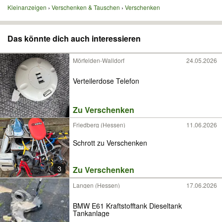
Kleinanzeigen
Verschenken & Tauschen
Verschenken
Das könnte dich auch interessieren
Mörfelden-Walldorf
24.05.2026
Verteilerdose Telefon
Zu Verschenken
Friedberg (Hessen)
11.06.2026
Schrott zu Verschenken
3
Zu Verschenken
Langen (Hessen)
17.06.2026
BMW E61 Kraftstofftank Dieseltank
Tankanlage