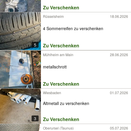
Zu Verschenken
Rüsselsheim
18.06.2026
4 Sommerreifen zu verschenken
5
Zu Verschenken
Mühlheim am Main
28.06.2026
metallschrott
Zu Verschenken
Wiesbaden
01.07.2026
Altmetall zu verschenken
3
Zu Verschenken
Oberursel (Taunus)
05.07.2026