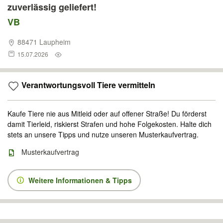
zuverlässig geliefert!
VB
88471 Laupheim
15.07.2026
Verantwortungsvoll Tiere vermitteln
Kaufe Tiere nie aus Mitleid oder auf offener Straße! Du förderst
damit Tierleid, riskierst Strafen und hohe Folgekosten. Halte dich
stets an unsere Tipps und nutze unseren Musterkaufvertrag.
Musterkaufvertrag
Weitere Informationen & Tipps