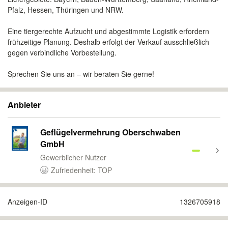
Pfalz, Hessen, Thüringen und NRW.
Eine tiergerechte Aufzucht und abgestimmte Logistik erfordern
frühzeitige Planung. Deshalb erfolgt der Verkauf ausschließlich
gegen verbindliche Vorbestellung.
Sprechen Sie uns an – wir beraten Sie gerne!
Anbieter
Geflügelvermehrung Oberschwaben
GmbH
Gewerblicher Nutzer
Zufriedenheit: TOP
Anzeigen-ID
1326705918