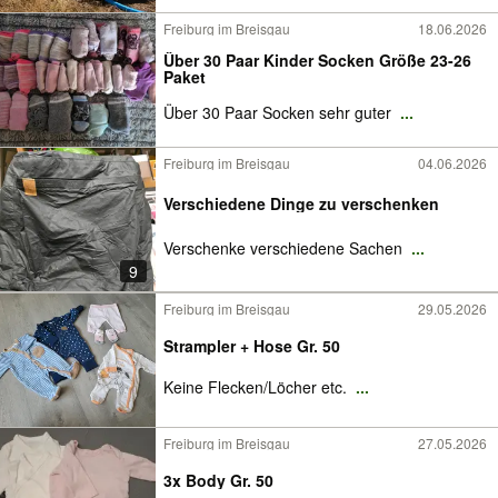
Freiburg im Breisgau
18.06.2026
Über 30 Paar Kinder Socken Größe 23-26
Paket
Über 30 Paar Socken sehr guter
...
Freiburg im Breisgau
04.06.2026
Verschiedene Dinge zu verschenken
Verschenke verschiedene Sachen
...
9
Freiburg im Breisgau
29.05.2026
Strampler + Hose Gr. 50
Keine Flecken/Löcher etc.
...
Freiburg im Breisgau
27.05.2026
3x Body Gr. 50