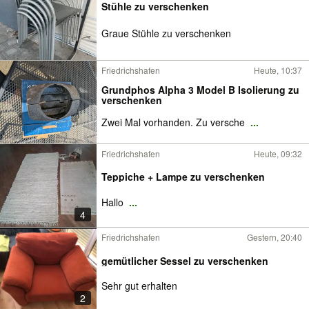
Stühle zu verschenken
Graue Stühle zu verschenken
Friedrichshafen
Heute, 10:37
Grundphos Alpha 3 Model B Isolierung zu
verschenken
Zwei Mal vorhanden. Zu versche
...
Friedrichshafen
Heute, 09:32
Teppiche + Lampe zu verschenken
Hallo
...
4
Friedrichshafen
Gestern, 20:40
gemütlicher Sessel zu verschenken
Sehr gut erhalten
2