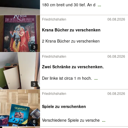
180 cm breit und 30 tief. An d
...
Friedrichshafen
06.08.2026
Krsna Bücher zu verschenken
2 Krsna Bücher zu verschenken
3
Friedrichshafen
06.08.2026
Zwei Schränke zu verschenken.
Der linke ist circa 1 m hoch.
...
3
Friedrichshafen
06.08.2026
Spiele zu verschenken
Verschiedene Spiele zu versche
...
6