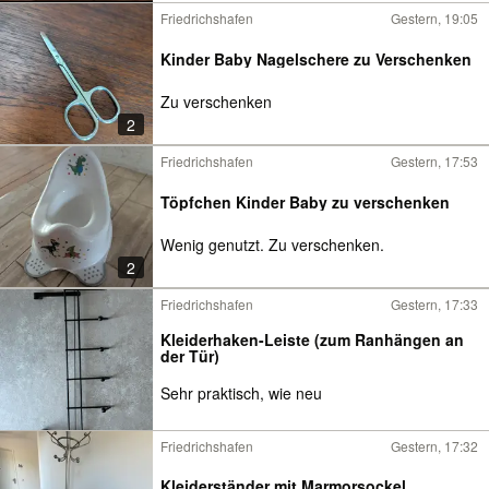
Friedrichshafen
Gestern, 19:05
Kinder Baby Nagelschere zu Verschenken
Zu verschenken
2
Friedrichshafen
Gestern, 17:53
Töpfchen Kinder Baby zu verschenken
Wenig genutzt. Zu verschenken.
2
Friedrichshafen
Gestern, 17:33
Kleiderhaken-Leiste (zum Ranhängen an
der Tür)
Sehr praktisch, wie neu
Friedrichshafen
Gestern, 17:32
Kleiderständer mit Marmorsockel