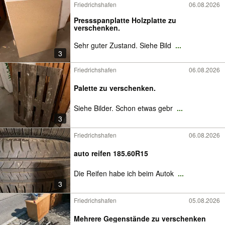
Friedrichshafen
06.08.2026
Pressspanplatte Holzplatte zu
verschenken.
Sehr guter Zustand. Siehe Bild
...
3
Friedrichshafen
06.08.2026
Palette zu verschenken.
Siehe Bilder. Schon etwas gebr
...
3
Friedrichshafen
06.08.2026
auto reifen 185.60R15
Die Reifen habe ich beim Autok
...
3
Friedrichshafen
05.08.2026
Mehrere Gegenstände zu verschenken