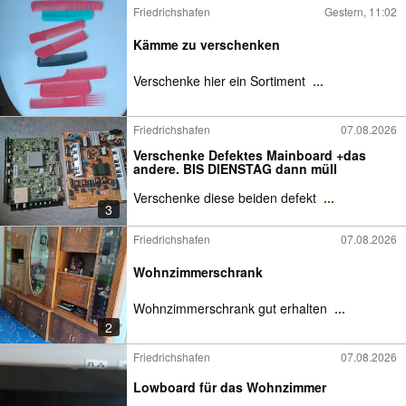
Friedrichshafen
Gestern, 11:02
Kämme zu verschenken
Verschenke hier ein Sortiment
...
Friedrichshafen
07.08.2026
Verschenke Defektes Mainboard +das
andere. BIS DIENSTAG dann müll
Verschenke diese beiden defekt
...
3
Friedrichshafen
07.08.2026
Wohnzimmerschrank
Wohnzimmerschrank gut erhalten
...
2
Friedrichshafen
07.08.2026
Lowboard für das Wohnzimmer