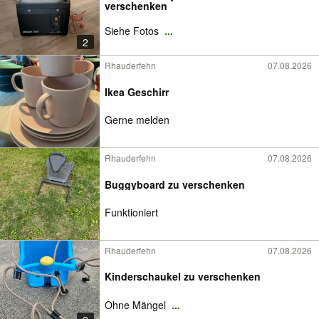
verschenken
Siehe Fotos
...
2
Rhauderfehn
07.08.2026
Ikea Geschirr
Gerne melden
Rhauderfehn
07.08.2026
Buggyboard zu verschenken
Funktioniert
Rhauderfehn
07.08.2026
Kinderschaukel zu verschenken
Ohne Mängel
...