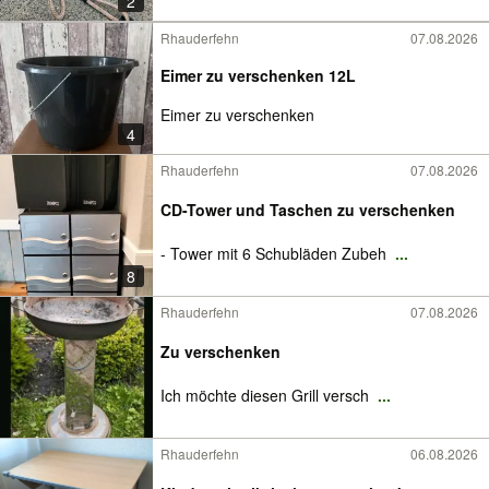
2
Rhauderfehn
07.08.2026
Eimer zu verschenken 12L
Eimer zu verschenken
4
Rhauderfehn
07.08.2026
CD-Tower und Taschen zu verschenken
- Tower mit 6 Schubläden Zubeh
...
8
Rhauderfehn
07.08.2026
Zu verschenken
Ich möchte diesen Grill versch
...
Rhauderfehn
06.08.2026