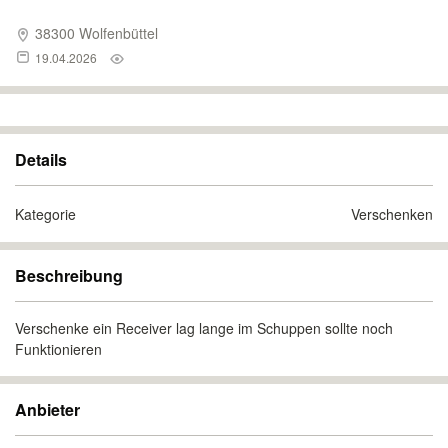
38300 Wolfenbüttel
19.04.2026
Details
Kategorie
Verschenken
Beschreibung
Verschenke ein Receiver lag lange im Schuppen sollte noch
Funktionieren
Anbieter