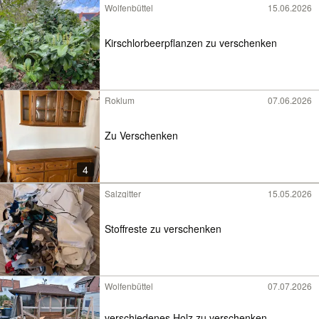
Wolfenbüttel
15.06.2026
Kirschlorbeerpflanzen zu verschenken
Roklum
07.06.2026
Zu Verschenken
4
Salzgitter
15.05.2026
Stoffreste zu verschenken
Wolfenbüttel
07.07.2026
verschiedenes Holz zu verschenken