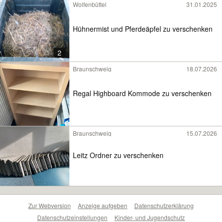
Wolfenbüttel
31.01.2025
Hühnermist und Pferdeäpfel zu verschenken
2
Braunschweig
18.07.2026
Regal Highboard Kommode zu verschenken
Braunschweig
15.07.2026
Leitz Ordner zu verschenken
Zur Webversion
Anzeige aufgeben
Datenschutzerklärung
Datenschutzeinstellungen
Kinder- und Jugendschutz