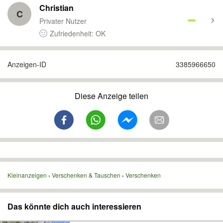
Christian
C
Privater Nutzer
Zufriedenheit: OK
Anzeigen-ID
3385966650
Diese Anzeige teilen
Kleinanzeigen
Verschenken & Tauschen
Verschenken
Das könnte dich auch interessieren