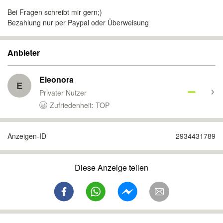
Bei Fragen schreibt mir gern;)
Bezahlung nur per Paypal oder Überweisung
Anbieter
Eleonora
E
Privater Nutzer
Zufriedenheit: TOP
Anzeigen-ID
2934431789
Diese Anzeige teilen