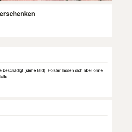
verschenken
 beschädigt (siehe Bild). Polster lassen sich aber ohne
elle.