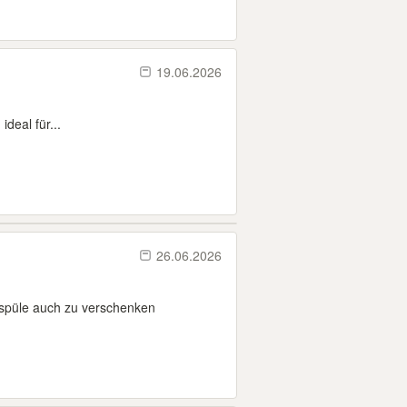
19.06.2026
deal für...
26.06.2026
spüle auch zu verschenken