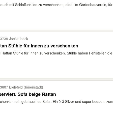
ouch mit Schlaffunktion zu verschenken, steht im Gartenbauverein, für
3739 Joellenbeck
tan Stühle für Innen zu verschenken
 Rattan Stühle für Innen zu verschenken. Stühle haben Fehlstellen die 
3607 Bielefeld (Innenstadt)
Reserviert. Sofa beige Rattan
chenke mein gebrauchtes Sofa . Ein 2-3 Sitzer und super bequem zum 