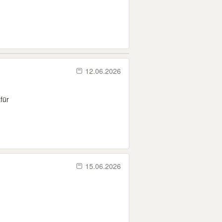
12.06.2026
für
15.06.2026