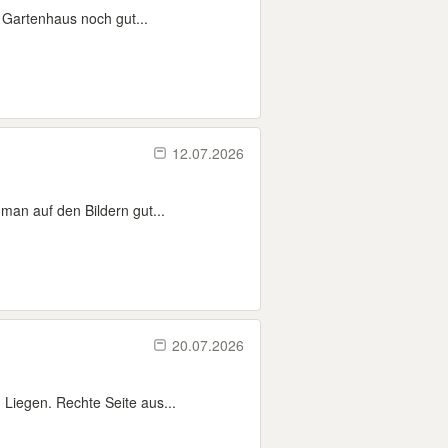
 Gartenhaus noch gut...
12.07.2026
man auf den Bildern gut...
20.07.2026
Liegen. Rechte Seite aus...