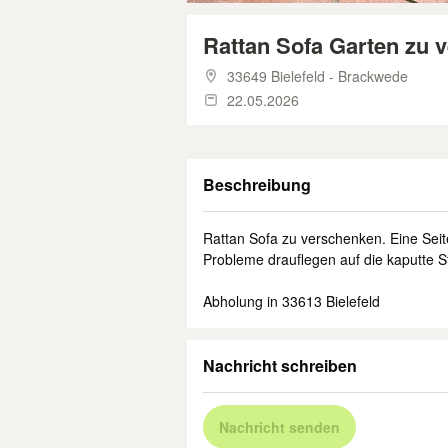
Rattan Sofa Garten zu 
33649 Bielefeld - Brackwede
22.05.2026
Beschreibung
Rattan Sofa zu verschenken. Eine Seite
Probleme drauflegen auf die kaputte St
Abholung in 33613 Bielefeld
Nachricht schreiben
Nachricht senden