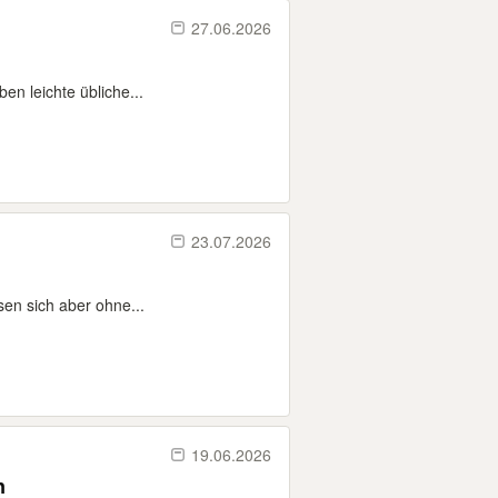
27.06.2026
n leichte übliche...
23.07.2026
sen sich aber ohne...
19.06.2026
en