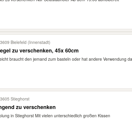
3609 Bielefeld (Innenstadt)
egel zu verschenken, 45x 60cm
leicht braucht den jemand zum basteln oder hat andere Verwendung da
3605 Stieghorst
ingend zu verschenken
lung in Stieghorst Mit vielen unterschiedlich großen Kissen