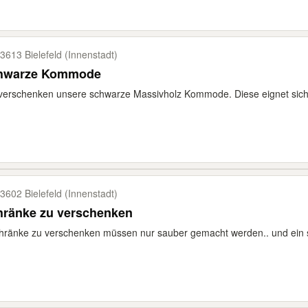
3613 Bielefeld (Innenstadt)
hwarze Kommode
verschenken unsere schwarze Massivholz Kommode. Diese eignet sich i
3602 Bielefeld (Innenstadt)
hränke zu verschenken
hränke zu verschenken müssen nur sauber gemacht werden.. und ein 