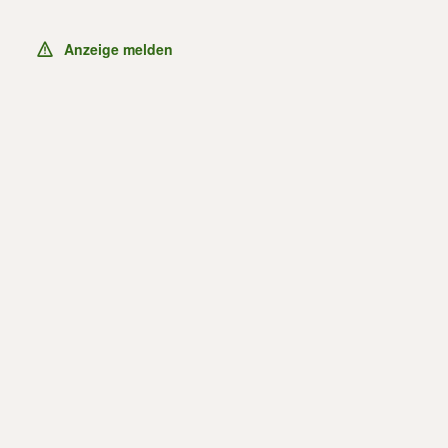
Anzeige melden