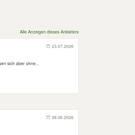
Alle Anzeigen dieses Anbieters
23.07.2026
sen sich aber ohne...
08.06.2026