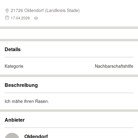
21726 Oldendorf (Landkreis Stade)
17.04.2026
Details
Kategorie
Nachbarschaftshilfe
Beschreibung
Ich mähe ihren Rasen.
Anbieter
Oldendorf