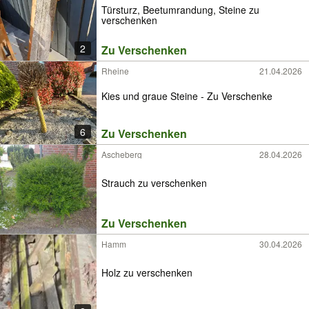
Türsturz, Beetumrandung, Steine zu
verschenken
2
Zu Verschenken
Rheine
21.04.2026
Kies und graue Steine - Zu Verschenke
6
Zu Verschenken
Ascheberg
28.04.2026
Strauch zu verschenken
Zu Verschenken
Hamm
30.04.2026
Holz zu verschenken