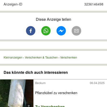
Anzeigen-ID
3236146498
Diese Anzeige teilen
Kleinanzeigen
Verschenken & Tauschen
Verschenken
Das könnte dich auch interessieren
Beckum
06.04.2025
Pflanzkübel zu verschenken
2
Zu Verschenken