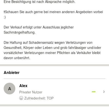
Eine Besichtigung ist nach Absprache möglich.
❗Schauen Sie auch gerne bei meinen anderen Angeboten vorbei
:)
Der Verkauf erfolgt unter Ausschluss jeglicher
Sachmängelhaftung.
Die Haftung auf Schadensersatz wegen Verletzungen von
Gesundheit, Körper oder Leben und grob fahrlässiger und/oder
vorsätzlicher Verletzungen meiner Pflichten als Verkäufer bleibt
davon unberührt.
Anbieter
Alex
A
Privater Nutzer
Zufriedenheit: TOP