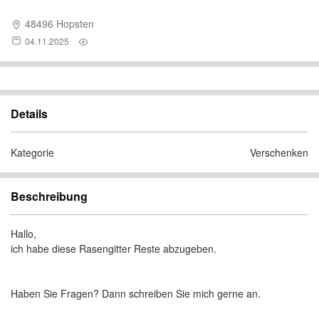
48496 Hopsten
04.11.2025
Details
Kategorie
Verschenken
Beschreibung
Hallo,
ich habe diese Rasengitter Reste abzugeben.
Haben Sie Fragen? Dann schreiben Sie mich gerne an.