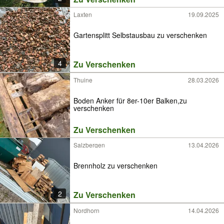
Laxten
19.09.2025
Gartensplitt Selbstausbau zu verschenken
4
Zu Verschenken
Thuine
28.03.2026
Boden Anker für 8er-10er Balken,zu
verschenken
Zu Verschenken
Salzbergen
13.04.2026
Brennholz zu verschenken
2
Zu Verschenken
Nordhorn
14.04.2026