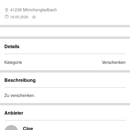
41238 Mönchengladbach
18.05.2026
Details
Kategorie
Verschenken
Beschreibung
Zu verschenken.
Anbieter
Cloe