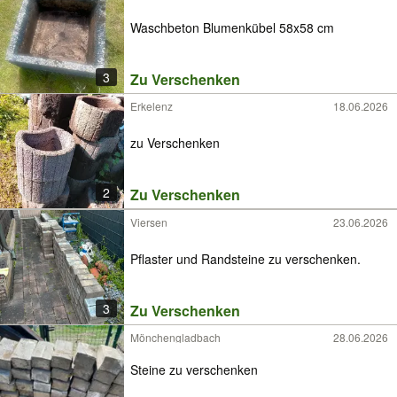
Waschbeton Blumenkübel 58x58 cm
3
Zu Verschenken
Erkelenz
18.06.2026
zu Verschenken
2
Zu Verschenken
Viersen
23.06.2026
Pflaster und Randsteine zu verschenken.
3
Zu Verschenken
Mönchengladbach
28.06.2026
Steine zu verschenken