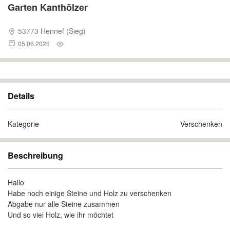
Garten Kanthölzer
53773 Hennef (Sieg)
05.06.2026
Details
Kategorie
Verschenken
Beschreibung
Hallo
Habe noch einige Steine und Holz zu verschenken
Abgabe nur alle Steine zusammen
Und so viel Holz, wie ihr möchtet