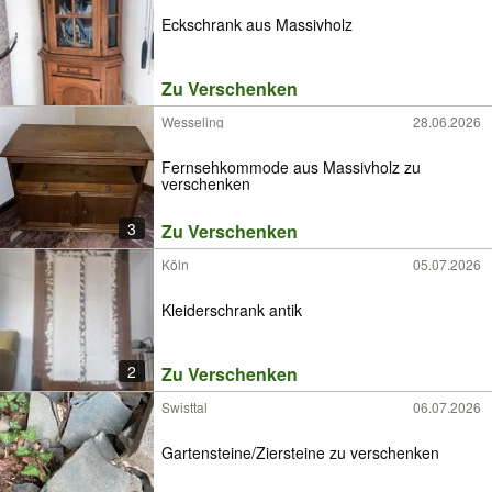
Eckschrank aus Massivholz
Zu Verschenken
Wesseling
28.06.2026
Fernsehkommode aus Massivholz zu
verschenken
3
Zu Verschenken
Köln
05.07.2026
Kleiderschrank antik
2
Zu Verschenken
Swisttal
06.07.2026
Gartensteine/Ziersteine zu verschenken