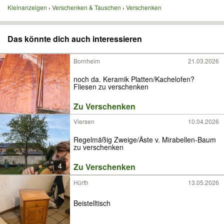
Kleinanzeigen
Verschenken & Tauschen
Verschenken
Das könnte dich auch interessieren
Bornheim
21.03.2026
noch da. Keramik Platten/Kachelofen?
Fliesen zu verschenken
Zu Verschenken
Viersen
10.04.2026
Regelmäßig Zweige/Äste v. Mirabellen-Baum
zu verschenken
4
Zu Verschenken
Hürth
13.05.2026
Beistelltisch