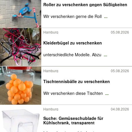
Roller zu verschenken gegen Süßigkeiten
Wir verschenken gerne die Roll
...
Hamburg
05.08.2026
Kleiderbügel zu verschenken
unterschiedliche Modelle. Abzu
...
Hamburg
05.08.2026
Tischtennisbälle zu verschenken
Wir verschenken diese Tischten
...
Hamburg
04.08.2026
Suche: Gemüseschublade für
Kühlschrank, transparent