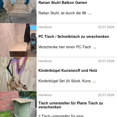
Rattan Stuhl Balkon Garten
Rattan Stuhl, ist durch die Wi
...
Hamburg
23.07.2026
PC Tisch / Schreibtisch zu verschenken
Verschenke hier einen PC-Tisch
...
Hamburg
22.07.2026
Kinderbügel Kunststoff und Holz
Kinderbügel Set 20 Stück. Kuns
...
Hamburg
22.07.2026
Tisch untersteller für Platte Tisch zu
verschenken
2 Tisch untersteller für eine
...