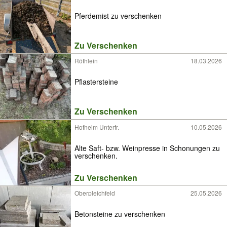
Pferdemist zu verschenken
Zu Verschenken
Röthlein
18.03.2026
Pflastersteine
Zu Verschenken
Hofheim Unterfr.
10.05.2026
Alte Saft- bzw. Weinpresse in Schonungen zu
verschenken.
Zu Verschenken
Oberpleichfeld
25.05.2026
Betonsteine zu verschenken