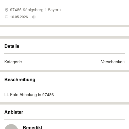
97486 Königsberg i. Bayern
16.05.2026
Details
Kategorie
Verschenken
Beschreibung
Lt. Foto Abholung in 97486
Anbieter
Benedikt