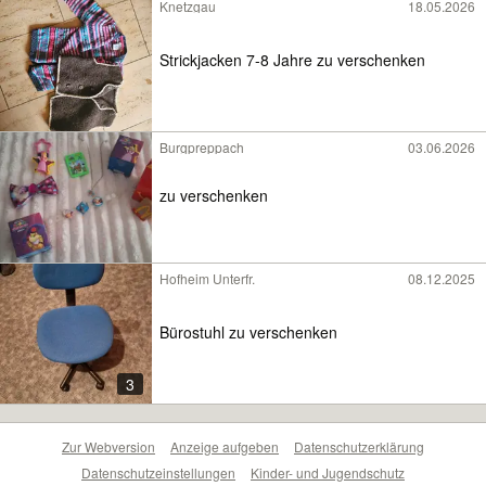
Knetzgau
18.05.2026
Strickjacken 7-8 Jahre zu verschenken
Burgpreppach
03.06.2026
zu verschenken
Hofheim Unterfr.
08.12.2025
Bürostuhl zu verschenken
3
Zur Webversion
Anzeige aufgeben
Datenschutzerklärung
Datenschutzeinstellungen
Kinder- und Jugendschutz