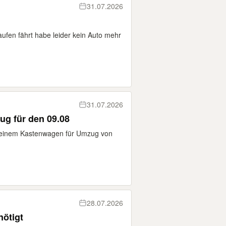
31.07.2026
ufen fährt habe leider kein Auto mehr
31.07.2026
ug für den 09.08
n einem Kastenwagen für Umzug von
28.07.2026
nötigt