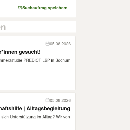
Suchauftrag speichern
05.08.2026
*innen gesucht!
schmerzstudie PREDICT-LBP in Bochum
05.08.2026
aftshilfe | Alltagsbegleitung
sich Unterstützung im Alltag? Wir von