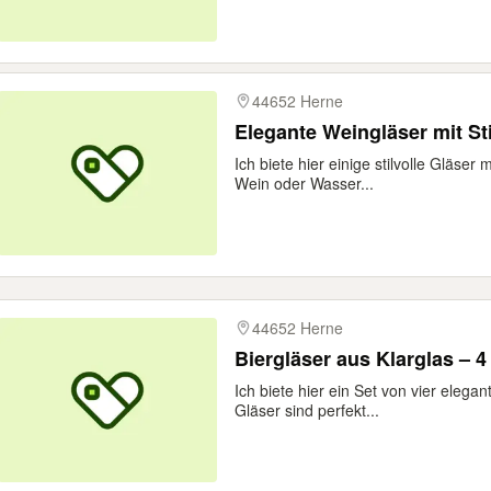
44652 Herne
Elegante Weingläser m
Ich biete hier einige stilvolle Gläser 
Wein oder Wasser...
44652 Herne
Biergläser aus Klarglas – 4
Ich biete hier ein Set von vier elega
Gläser sind perfekt...