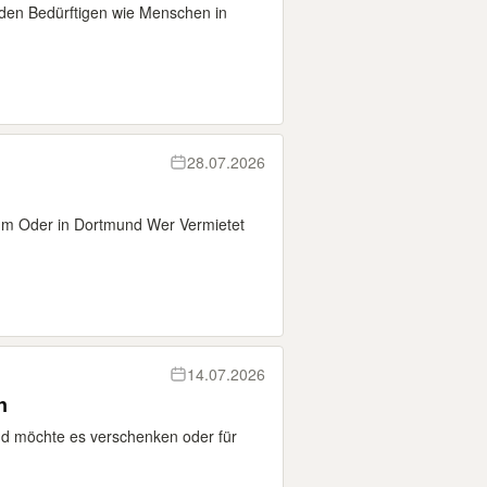
iden Bedürftigen wie Menschen in
28.07.2026
um Oder in Dortmund Wer Vermietet
14.07.2026
n
nd möchte es verschenken oder für