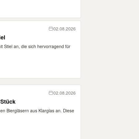
02.08.2026
it Stiel
mit Stiel an, die sich hervorragend für
02.08.2026
 Stück
nten Biergläsern aus Klarglas an. Diese