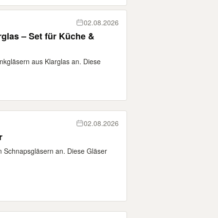
02.08.2026
rglas – Set für Küche &
inkgläsern aus Klarglas an. Diese
02.08.2026
r
en Schnapsgläsern an. Diese Gläser