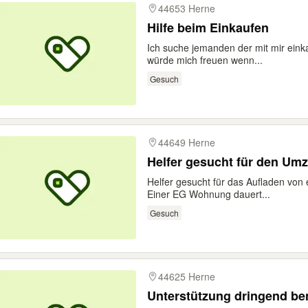
44653 Herne
Hilfe beim Einkaufen
Ich suche jemanden der mit mir einka
würde mich freuen wenn...
Gesuch
44649 Herne
Helfer gesucht für den Umz
Helfer gesucht für das Aufladen vo
Einer EG Wohnung dauert...
Gesuch
44625 Herne
Unterstützung dringend be