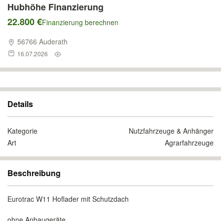
Hubhöhe Finanzierung
22.800 €
Finanzierung berechnen
56766 Auderath
16.07.2026
Details
Kategorie
Nutzfahrzeuge & Anhänger
Art
Agrarfahrzeuge
Beschreibung
Eurotrac W11 Hoflader mit Schutzdach
ohne Anbaugeräte