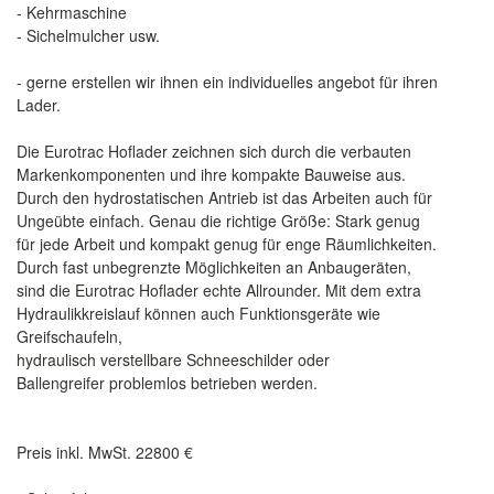
- Kehrmaschine
- Sichelmulcher usw.
- gerne erstellen wir ihnen ein individuelles angebot für ihren
Lader.
Die Eurotrac Hoflader zeichnen sich durch die verbauten
Markenkomponenten und ihre kompakte Bauweise aus.
Durch den hydrostatischen Antrieb ist das Arbeiten auch für
Ungeübte einfach. Genau die richtige Größe: Stark genug
für jede Arbeit und kompakt genug für enge Räumlichkeiten.
Durch fast unbegrenzte Möglichkeiten an Anbaugeräten,
sind die Eurotrac Hoflader echte Allrounder. Mit dem extra
Hydraulikkreislauf können auch Funktionsgeräte wie
Greifschaufeln,
hydraulisch verstellbare Schneeschilder oder
Ballengreifer problemlos betrieben werden.
Preis inkl. MwSt. 22800 €