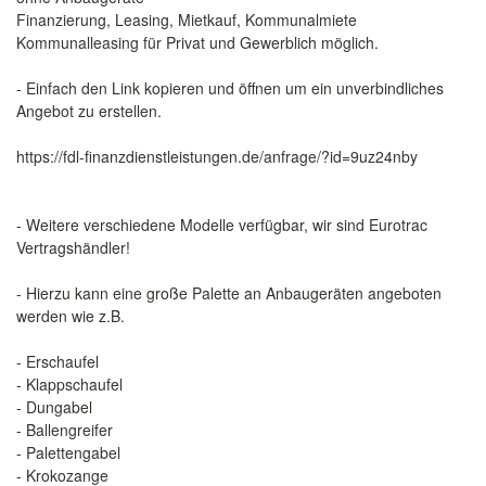
Finanzierung, Leasing, Mietkauf, Kommunalmiete
Kommunalleasing für Privat und Gewerblich möglich.
- Einfach den Link kopieren und öffnen um ein unverbindliches
Angebot zu erstellen.
https://fdl-finanzdienstleistungen.de/anfrage/?id=9uz24nby
- Weitere verschiedene Modelle verfügbar, wir sind Eurotrac
Vertragshändler!
- Hierzu kann eine große Palette an Anbaugeräten angeboten
werden wie z.B.
- Erschaufel
- Klappschaufel
- Dungabel
- Ballengreifer
- Palettengabel
- Krokozange