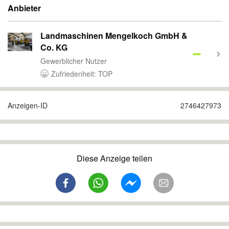
Anbieter
Landmaschinen Mengelkoch GmbH &
Co. KG
Gewerblicher Nutzer
Zufriedenheit: TOP
Anzeigen-ID
2746427973
Diese Anzeige teilen