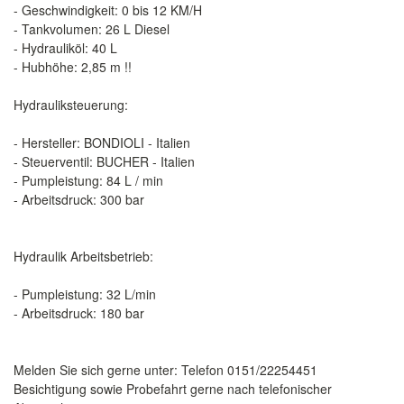
- Geschwindigkeit: 0 bis 12 KM/H
- Tankvolumen: 26 L Diesel
- Hydrauliköl: 40 L
- Hubhöhe: 2,85 m !!
Hydrauliksteuerung:
- Hersteller: BONDIOLI - Italien
- Steuerventil: BUCHER - Italien
- Pumpleistung: 84 L / min
- Arbeitsdruck: 300 bar
Hydraulik Arbeitsbetrieb:
- Pumpleistung: 32 L/min
- Arbeitsdruck: 180 bar
Melden Sie sich gerne unter: Telefon 0151/22254451
Besichtigung sowie Probefahrt gerne nach telefonischer