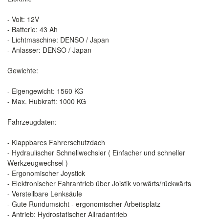
- Volt: 12V
- Batterie: 43 Ah
- Lichtmaschine: DENSO / Japan
- Anlasser: DENSO / Japan
Gewichte:
- Eigengewicht: 1560 KG
- Max. Hubkraft: 1000 KG
Fahrzeugdaten:
- Klappbares Fahrerschutzdach
- Hydraulischer Schnellwechsler ( Einfacher und schneller
Werkzeugwechsel )
- Ergonomischer Joystick
- Elektronischer Fahrantrieb über Joistik vorwärts/rückwärts
- Verstellbare Lenksäule
- Gute Rundumsicht - ergonomischer Arbeitsplatz
- Antrieb: Hydrostatischer Allradantrieb