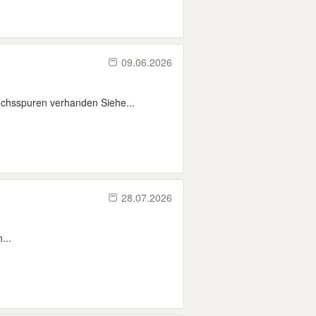
09.06.2026
chsspuren verhanden Siehe...
28.07.2026
...