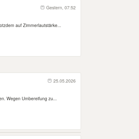
Gestern, 07:52
otzdem auf Zimmerlautstärke...
25.05.2026
en. Wegen Umbereifung zu...