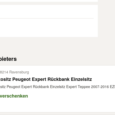
ieters
8214 Ravensburg
ositz Peugeot Expert Rückbank Einzelsitz
sitz Peugeot Expert Rückbank Einzelsitz Expert Teppee 2007-2016 EZ
 verschenken