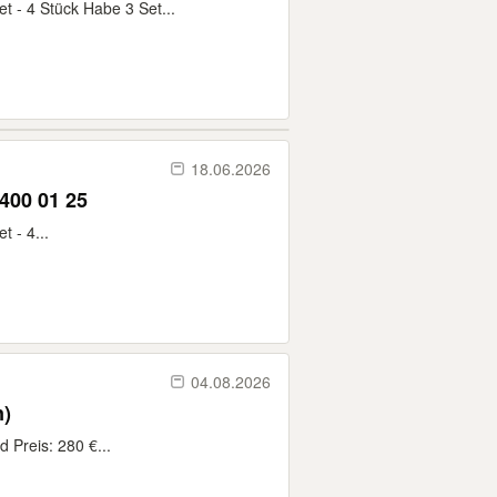
 - 4 Stück Habe 3 Set...
18.06.2026
400 01 25
 - 4...
04.08.2026
n)
 Preis: 280 €...