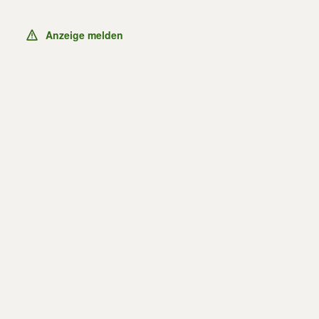
Anzeige melden