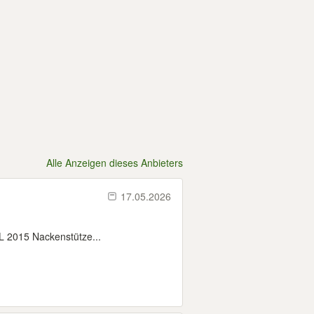
Alle Anzeigen dieses Anbieters
17.05.2026
L 2015 Nackenstütze...