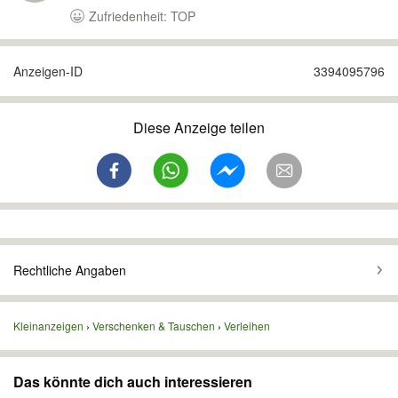
Zufriedenheit: TOP
Anzeigen-ID
3394095796
Diese Anzeige teilen
Rechtliche Angaben
Kleinanzeigen
Verschenken & Tauschen
Verleihen
Das könnte dich auch interessieren