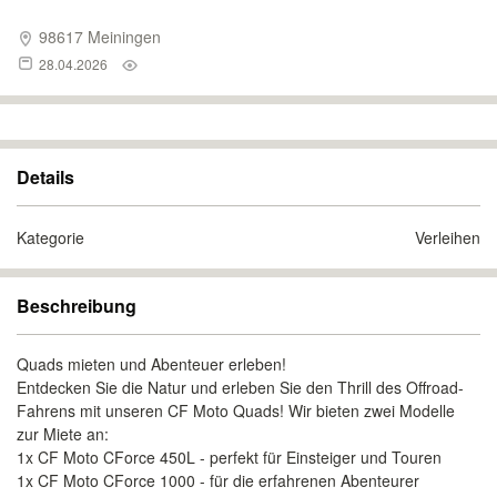
98617 Meiningen
28.04.2026
Details
Kategorie
Verleihen
Beschreibung
Quads mieten und Abenteuer erleben!
Entdecken Sie die Natur und erleben Sie den Thrill des Offroad-
Fahrens mit unseren CF Moto Quads! Wir bieten zwei Modelle
zur Miete an:
1x CF Moto CForce 450L - perfekt für Einsteiger und Touren
1x CF Moto CForce 1000 - für die erfahrenen Abenteurer