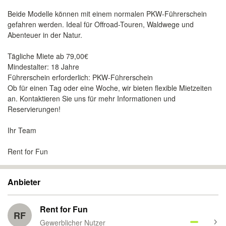
Beide Modelle können mit einem normalen PKW-Führerschein
gefahren werden. Ideal für Offroad-Touren, Waldwege und
Abenteuer in der Natur.
Tägliche Miete ab 79,00€
Mindestalter: 18 Jahre
Führerschein erforderlich: PKW-Führerschein
Ob für einen Tag oder eine Woche, wir bieten flexible Mietzeiten
an. Kontaktieren Sie uns für mehr Informationen und
Reservierungen!
Ihr Team
Rent for Fun
Anbieter
Rent for Fun
RF
Gewerblicher Nutzer