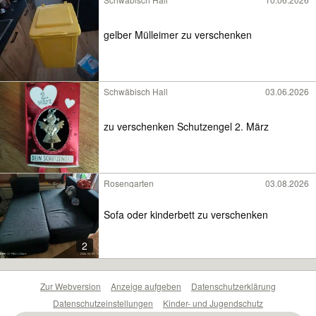
gelber Mülleimer zu verschenken
Schwäbisch Hall
03.06.2026
zu verschenken Schutzengel 2. März
Rosengarten
03.08.2026
Sofa oder kinderbett zu verschenken
2
Zur Webversion
Anzeige aufgeben
Datenschutzerklärung
Datenschutzeinstellungen
Kinder- und Jugendschutz