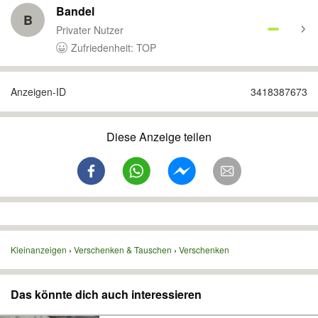
Bandel
B
Privater Nutzer
Zufriedenheit: TOP
Anzeigen-ID
3418387673
Diese Anzeige teilen
Kleinanzeigen
Verschenken & Tauschen
Verschenken
Das könnte dich auch interessieren