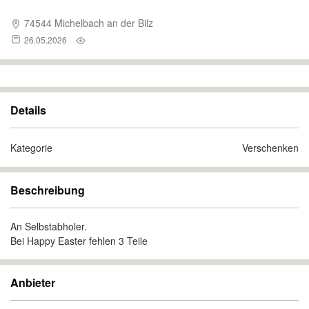
74544 Michelbach an der Bilz
26.05.2026
Details
Kategorie
Verschenken
Beschreibung
An Selbstabholer.
Bei Happy Easter fehlen 3 Teile
Anbieter