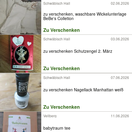
Schwäbisch Hall
02.06.2026
zu verschenken, waschbare Wickelunterlage
BeBe's Colletion
Zu Verschenken
Schwäbisch Hall
03.06.2026
zu verschenken Schutzengel 2. März
Zu Verschenken
Schwäbisch Hall
07.06.2026
zu verschenken Nagellack Manhattan weiß
Zu Verschenken
Vellberg
11.06.2026
babytraum tee