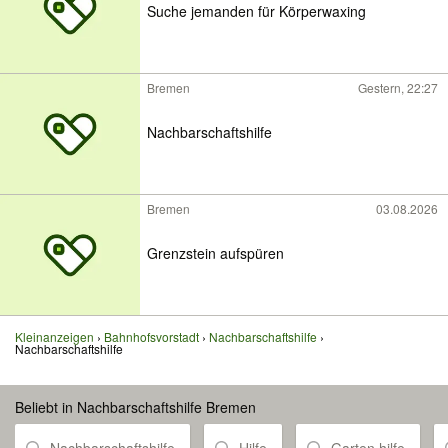
Suche jemanden für Körperwaxing
Bremen
Gestern, 22:27
Nachbarschaftshilfe
Bremen
03.08.2026
Grenzstein aufspüren
Kleinanzeigen
Bahnhofsvorstadt
Nachbarschaftshilfe
Nachbarschaftshilfe
Beliebt in Nachbarschaftshilfe Bremen