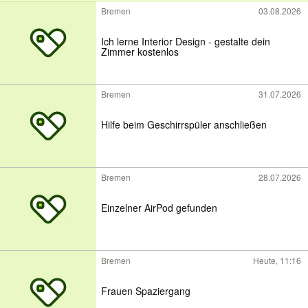
Bremen
03.08.2026
Ich lerne Interior Design - gestalte dein
Zimmer kostenlos
Bremen
31.07.2026
Hilfe beim Geschirrspüler anschließen
Bremen
28.07.2026
Einzelner AirPod gefunden
Bremen
Heute, 11:16
Frauen Spaziergang