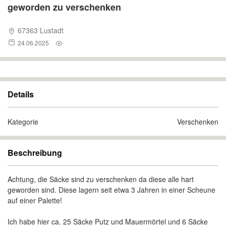
geworden zu verschenken
67363 Lustadt
24.06.2025
Details
Kategorie
Verschenken
Beschreibung
Achtung, die Säcke sind zu verschenken da diese alle hart
geworden sind. Diese lagern seit etwa 3 Jahren in einer Scheune
auf einer Palette!
Ich habe hier ca. 25 Säcke Putz und Mauermörtel und 6 Säcke