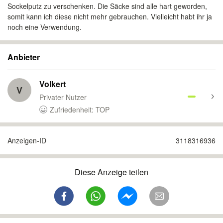
Sockelputz zu verschenken. Die Säcke sind alle hart geworden,
somit kann ich diese nicht mehr gebrauchen. Vielleicht habt ihr ja
noch eine Verwendung.
Anbieter
Volkert
V
Privater Nutzer
Zufriedenheit: TOP
Anzeigen-ID
3118316936
Diese Anzeige teilen