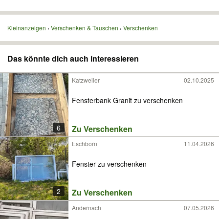
Kleinanzeigen
Verschenken & Tauschen
Verschenken
Das könnte dich auch interessieren
Katzweiler
02.10.2025
Fensterbank Granit zu verschenken
6
Zu Verschenken
Eschborn
11.04.2026
Fenster zu verschenken
2
Zu Verschenken
Andernach
07.05.2026