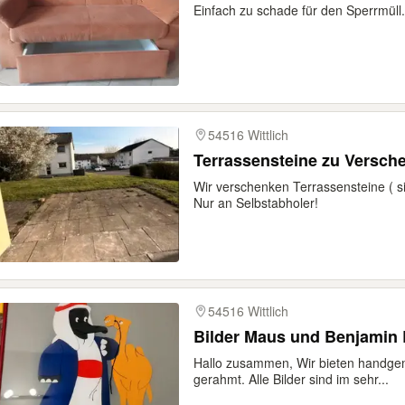
Einfach zu schade für den Sperrmüll.
54516 Wittlich
Terrassensteine zu V
Wir verschenken Terrassensteine ( si
Nur an Selbstabholer!
54516 Wittlich
Bilder Maus und Benjamin
Hallo zusammen, Wir bieten handgema
gerahmt. Alle Bilder sind im sehr...