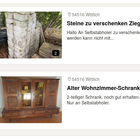
54516 Wittlich
Steine zu verschenken Zieg
Hallo An Selbstabholer zu verschen
werden kann nicht mit...
2
54516 Wittlich
Alter Wohnzimmer-Schrank
2-teiliger Schrank, noch gut erhalten
Nur an Selbstabholer.