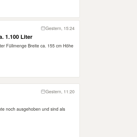
Gestern, 15:24
. 1.100 Liter
ter Füllmenge Breite ca. 155 cm Höhe
Gestern, 11:20
ute noch ausgehoben und sind als