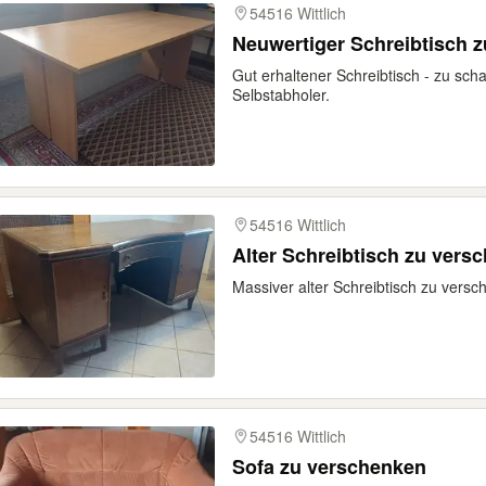
54516 Wittlich
Neuwertiger Schreibtisch 
Gut erhaltener Schreibtisch - zu sch
Selbstabholer.
54516 Wittlich
Alter Schreibtisch zu vers
Massiver alter Schreibtisch zu versc
54516 Wittlich
Sofa zu verschenken