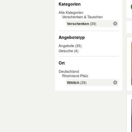
Filter
Kategorien
Alle Kategorien
Verschenken & Tauschen
Verschenken
(39)
Angebotstyp
Er
Angebote
(35)
Gesuche
(4)
Ort
Deutschland
Rheinland-Pfalz
Wittlich
(39)