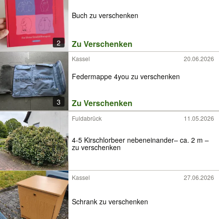
Buch zu verschenken
2
Zu Verschenken
Kassel
20.06.2026
Federmappe 4you zu verschenken
3
Zu Verschenken
Fuldabrück
11.05.2026
4-5 Kirschlorbeer nebeneinander– ca. 2 m –
zu verschenken
Kassel
27.06.2026
Schrank zu verschenken