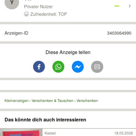
Y
Privater Nutzer
Zufriedenheit: TOP
Anzeigen-ID
3403064990
Diese Anzeige teilen
Kleinanzeigen
Verschenken & Tauschen
Verschenken
Das könnte dich auch interessieren
Kassel
18.05.2026