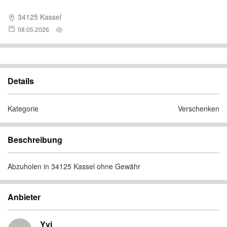
34125 Kassel
08.05.2026
Details
Kategorie
Verschenken
Beschreibung
Abzuholen in 34125 Kassel ohne Gewähr
Anbieter
Yvi