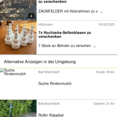
zu verschenken
ZAUNFELDER mit Holzrahmen zu v
...
4
Hitzhusen
18.08.2025
7x Hochzeits-Seifenblasen zu
verschenken
7 Stück an Abholer zu verschen
...
Alternative Anzeigen in der Umgebung
Bad Bramstedt
Heute, 06:44
Suche Rindenmulch
Bad Bramstedt
Gestern, 21:44
Roller Klappbar