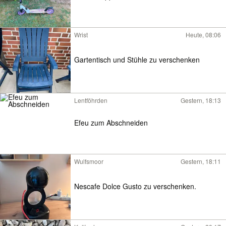
Wrist
Heute, 08:06
Gartentisch und Stühle zu verschenken
Lentföhrden
Gestern, 18:13
Efeu zum Abschneiden
Wulfsmoor
Gestern, 18:11
Nescafe Dolce Gusto zu verschenken.