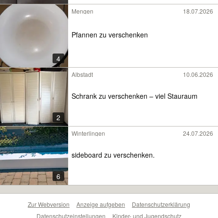
Mengen
18.07.2026
Pfannen zu verschenken
4
Albstadt
10.06.2026
Schrank zu verschenken – viel Stauraum
2
Winterlingen
24.07.2026
sideboard zu verschenken.
6
Zur Webversion
Anzeige aufgeben
Datenschutzerklärung
Datenschutzeinstellungen
Kinder- und Jugendschutz