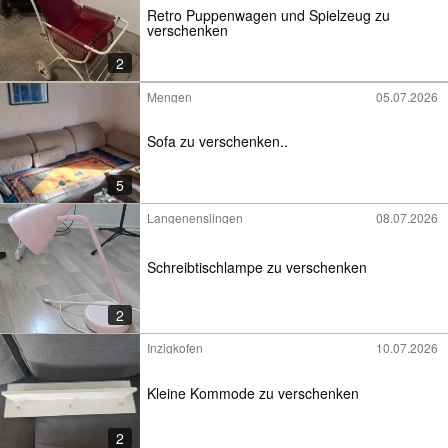
Retro Puppenwagen und Spielzeug zu
verschenken
2
Mengen
05.07.2026
Sofa zu verschenken..
5
Langenenslingen
08.07.2026
Schreibtischlampe zu verschenken
2
Inzigkofen
10.07.2026
Kleine Kommode zu verschenken
2