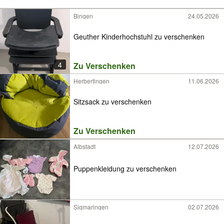
Bingen
24.05.2026
Geuther Kinderhochstuhl zu verschenken
4
Zu Verschenken
Herbertingen
11.06.2026
Sitzsack zu verschenken
Zu Verschenken
Albstadt
12.07.2026
Puppenkleidung zu verschenken
Sigmaringen
02.07.2026