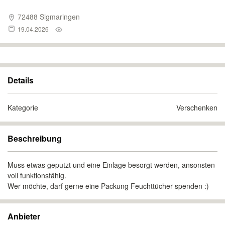
72488 Sigmaringen
19.04.2026
Details
Kategorie
Verschenken
Beschreibung
Muss etwas geputzt und eine Einlage besorgt werden, ansonsten
voll funktionsfähig.
Wer möchte, darf gerne eine Packung Feuchttücher spenden :)
Anbieter