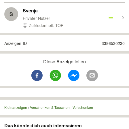
Svenja
S
Privater Nutzer
Zufriedenheit: TOP
Anzeigen-ID
3386530230
Diese Anzeige teilen
Kleinanzeigen
Verschenken & Tauschen
Verschenken
Das könnte dich auch interessieren