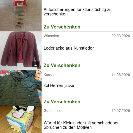
Autosicherungen funktionstüchtig zu
verschenken
Zu Verschenken
Würselen
22.03.2026
Lederjacke aus Kunstleder
4
Zu Verschenken
Kassel
11.06.2026
4xl Herren jacke
Zu Verschenken
Gundelfingen
12.07.2026
Würfel für Kleinkinder mit verschiedenen
Sprüchen zu den Motiven