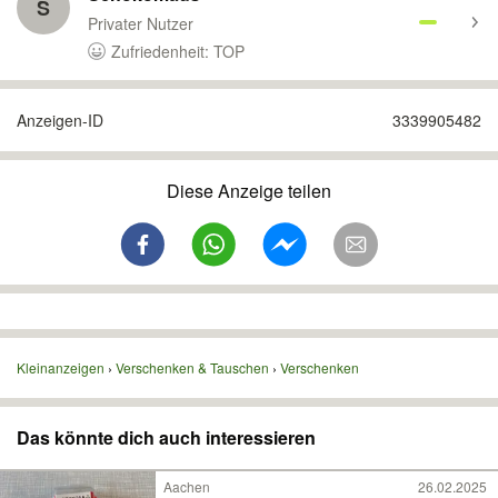
S
Privater Nutzer
Zufriedenheit: TOP
Anzeigen-ID
3339905482
Diese Anzeige teilen
Kleinanzeigen
Verschenken & Tauschen
Verschenken
Das könnte dich auch interessieren
Aachen
26.02.2025