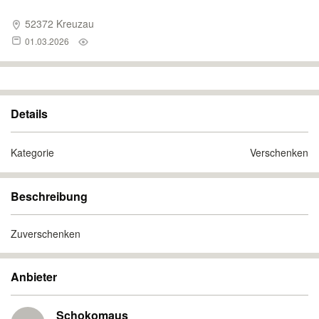
52372 Kreuzau
01.03.2026
Details
Kategorie
Verschenken
Beschreibung
Zuverschenken
Anbieter
Schokomaus