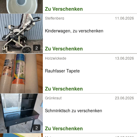
Zu Verschenken
Steffenberg
11.06.2026
Kinderwagen, zu verschenken
2
Zu Verschenken
Holzwickede
13.06.2026
Rauhfaser Tapete
Zu Verschenken
Grünkraut
23.06.2026
Schminktisch zu verschenken
2
Zu Verschenken