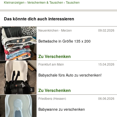
Kleinanzeigen
Verschenken & Tauschen
Tauschen
Das könnte dich auch interessieren
Neuenkirchen - Merzen
09.02.2026
Bettwäsche in Größe 135 x 200
Zu Verschenken
Frankfurt am Main
15.04.2026
Babyschale fürs Auto zu verschenken!
3
Zu Verschenken
Friedberg (Hessen)
06.06.2026
Babywanne zu verschenken