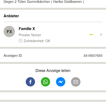
Gegen 2 Tüten Gummibärchen ( Haribo Goldbeeren )
Anbieter
Familie X
FX
Privater Nutzer
Zufriedenheit: OK
Anzeigen-ID
3418507650
Diese Anzeige teilen