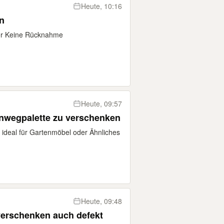
Heute, 10:16
n
er Keine Rücknahme
Heute, 09:57
Einwegpalette zu verschenken
 ideal für Gartenmöbel oder Ähnliches
Heute, 09:48
verschenken auch defekt