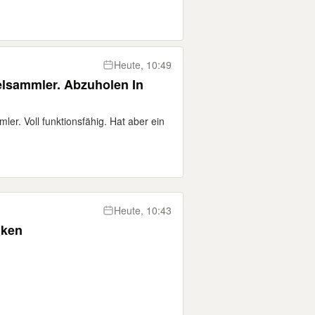
Heute, 10:49
ler. Voll funktionsfähig. Hat aber ein
Heute, 10:43
nken