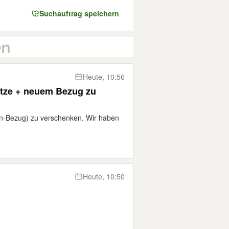
Suchauftrag speichern
Heute, 10:56
atze + neuem Bezug zu
on-Bezug) zu verschenken. Wir haben
Heute, 10:50