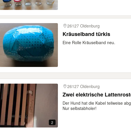
26127 Oldenburg
Kräuselband türkis
Eine Rolle Kräuselband neu.
26127 Oldenburg
Zwei elektrische Lattenrost
Der Hund hat die Kabel teilweise abg
Nur selbstabholer!
2