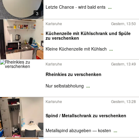
Letzte Chance - wird bald ents
...
3
Karlsruhe
Gestern, 13:50
Küchenzeile mit Kühlschrank und Spüle
zu verschenken
Kleine Küchenzeile mit Kühlsch
...
Karlsruhe
Gestern, 13:49
Rheinkies zu verschenken
Nur selbstabholung
...
Karlsruhe
Gestern, 13:28
Spind / Metallschrank zu verschenken
Metallspind abzugeben — kosten
...