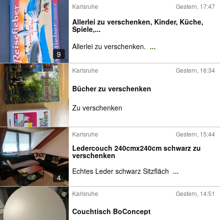
Karlsruhe
Gestern, 17:47
Allerlei zu verschenken, Kinder, Küche,
Spiele,...
Allerlei zu verschenken.
...
9
Karlsruhe
Gestern, 16:34
Bücher zu verschenken
Zu verschenken
Karlsruhe
Gestern, 15:44
Ledercouch 240cmx240cm schwarz zu
verschenken
Echtes Leder schwarz Sitzfläch
...
4
Karlsruhe
Gestern, 14:51
Couchtisch BoConcept