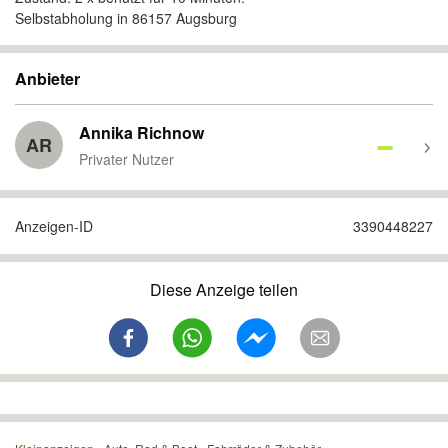
Selbstabholung in 86157 Augsburg
Anbieter
Annika Richnow
AR
Privater Nutzer
Anzeigen-ID
3390448227
Diese Anzeige teilen