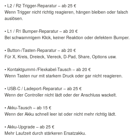
• L2 / R2 Trigger-Reparatur – ab 25 €
Wenn Trigger nicht richtig reagieren, hängen bleiben oder falsch
auslösen.
• L1 / R1 Bumper-Reparatur – ab 20 €
Bei schwammigem Klick, keiner Reaktion oder defektem Bumper.
• Button-/Tasten-Reparatur – ab 20 €
Für X, Kreis, Dreieck, Viereck, D-Pad, Share, Options usw.
• Kontaktgummi-/Flexkabel-Tausch – ab 20 €
Wenn Tasten nur mit starkem Druck oder gar nicht reagieren.
• USB-C / Ladeport-Reparatur – ab 25 €
Wenn der Controller nicht lädt oder der Anschluss wackelt.
• Akku-Tausch – ab 15 €
Wenn der Akku schnell leer ist oder nicht mehr richtig lädt.
• Akku-Upgrade – ab 25 €
Mehr Laufzeit durch stärkeren Ersatzakku.