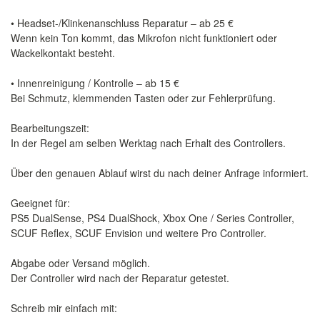
• Headset-/Klinkenanschluss Reparatur – ab 25 €
Wenn kein Ton kommt, das Mikrofon nicht funktioniert oder
Wackelkontakt besteht.
• Innenreinigung / Kontrolle – ab 15 €
Bei Schmutz, klemmenden Tasten oder zur Fehlerprüfung.
Bearbeitungszeit:
In der Regel am selben Werktag nach Erhalt des Controllers.
Über den genauen Ablauf wirst du nach deiner Anfrage informiert.
Geeignet für:
PS5 DualSense, PS4 DualShock, Xbox One / Series Controller,
SCUF Reflex, SCUF Envision und weitere Pro Controller.
Abgabe oder Versand möglich.
Der Controller wird nach der Reparatur getestet.
Schreib mir einfach mit: