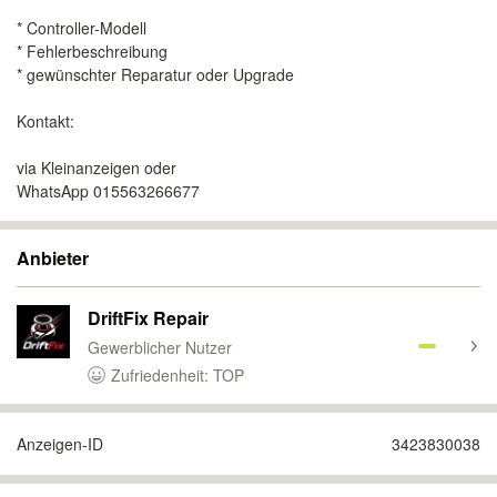
* Controller-Modell
* Fehlerbeschreibung
* gewünschter Reparatur oder Upgrade
Kontakt:
via Kleinanzeigen oder
WhatsApp 015563266677
Anbieter
DriftFix Repair
Gewerblicher Nutzer
Zufriedenheit: TOP
Anzeigen-ID
3423830038