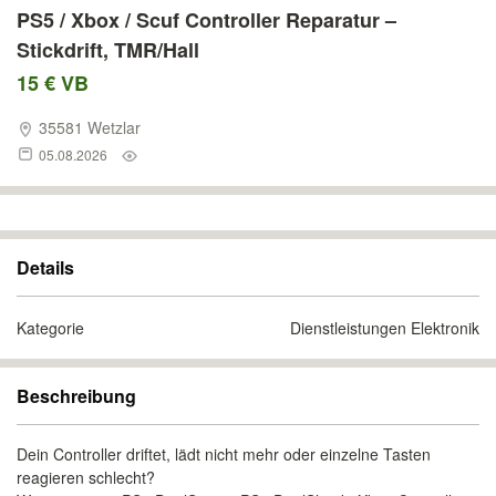
PS5 / Xbox / Scuf Controller Reparatur –
Stickdrift, TMR/Hall
15 € VB
35581 Wetzlar
05.08.2026
Details
Kategorie
Dienstleistungen Elektronik
Beschreibung
Dein Controller driftet, lädt nicht mehr oder einzelne Tasten
reagieren schlecht?