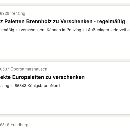
6929 Penzing
z Paletten Brennholz zu Verschenken - regelmäßig
lmäßig zu verschenken. Können in Penzing im Außenlager jederzeit a
6507 Oberottmarshausen
ekte Europaletten zu verschenken
olung in 86343 KönigsbrunnNord
6316 Friedberg