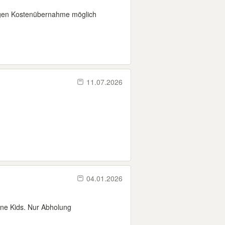
egen Kostenübernahme möglich
11.07.2026
04.01.2026
ine Kids. Nur Abholung