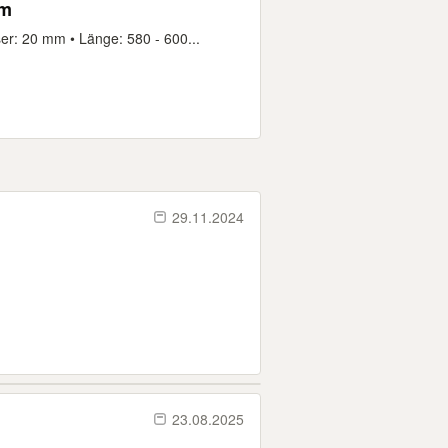
mm
r: 20 mm • Länge: 580 - 600...
29.11.2024
23.08.2025