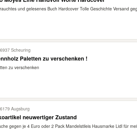
rauchtes und gelesenes Buch Hardcover Tolle Geschichte Versand g
6937 Scheuring
nnholz Paletten zu verschenken !
tten zu verschenken
6179 Augsburg
oartikel neuwertiger Zustand
che gegen je 4 Euro oder 2 Pack Mandelstileis Hausmarke Lidl für me