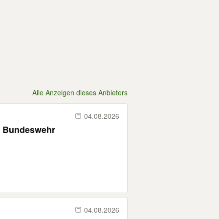
Alle Anzeigen dieses Anbieters
04.08.2026
 - Bundeswehr
04.08.2026