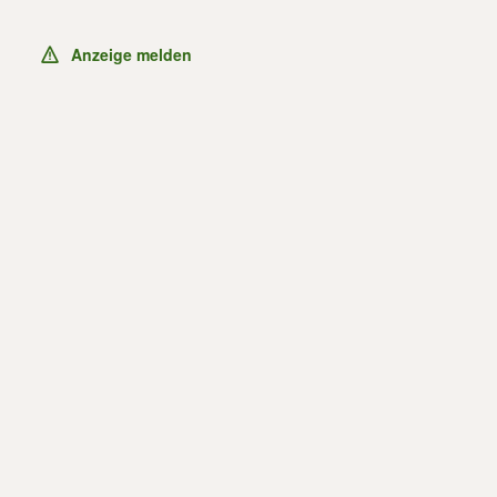
Anzeige melden