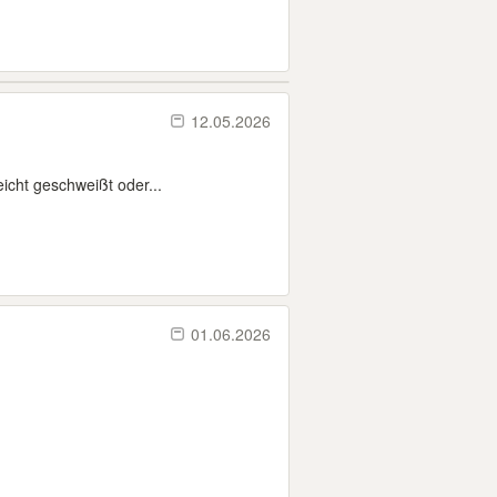
12.05.2026
eicht geschweißt oder...
01.06.2026