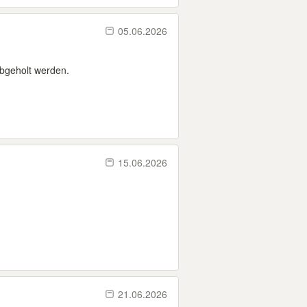
05.06.2026
bgeholt werden.
15.06.2026
21.06.2026