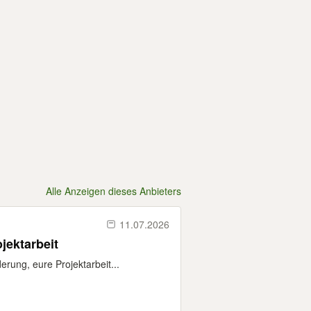
Alle Anzeigen dieses Anbieters
11.07.2026
jektarbeit
rung, eure Projektarbeit...