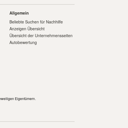
Allgemein
Beliebte Suchen für Nachhilfe
Anzeigen Übersicht
Übersicht der Unternehmensseiten
Autobewertung
eweiligen Eigentümern.