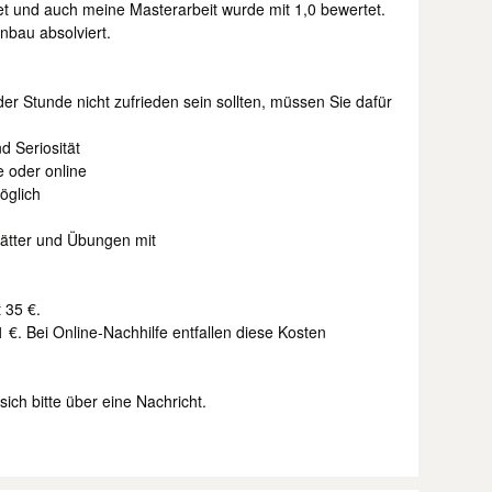
t und auch meine Masterarbeit wurde mit 1,0 bewertet.
nbau absolviert.
 der Stunde nicht zufrieden sein sollten, müssen Sie dafür
d Seriosität
e oder online
öglich
lätter und Übungen mit
 35 €.
 €. Bei Online-Nachhilfe entfallen diese Kosten
ich bitte über eine Nachricht.