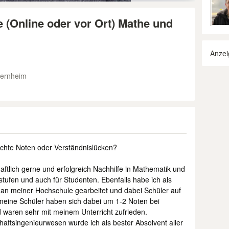
e (Online oder vor Ort) Mathe und
Anzei
ternheim
chte Noten oder Verständnislücken?
aftlich gerne und erfolgreich Nachhilfe in Mathematik und
nstufen und auch für Studenten. Ebenfalls habe ich als
an meiner Hochschule gearbeitet und dabei Schüler auf
e meine Schüler haben sich dabei um 1-2 Noten bei
 waren sehr mit meinem Unterricht zufrieden.
aftsingenieurwesen wurde ich als bester Absolvent aller