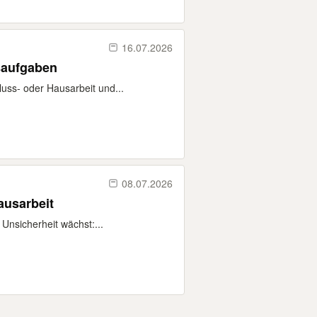
16.07.2026
saufgaben
uss- oder Hausarbeit und...
08.07.2026
ausarbeit
Unsicherheit wächst:...