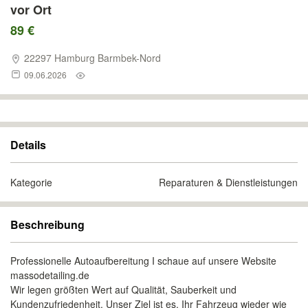
vor Ort
89 €
22297 Hamburg Barmbek-Nord
09.06.2026
Details
Kategorie
Reparaturen & Dienstleistungen
Beschreibung
Professionelle Autoaufbereitung I schaue auf unsere Website
massodetailing.de
Wir legen größten Wert auf Qualität, Sauberkeit und
Kundenzufriedenheit. Unser Ziel ist es, Ihr Fahrzeug wieder wie