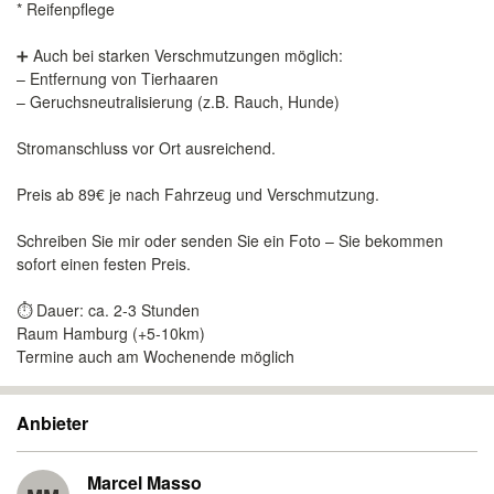
* Reifenpflege
➕ Auch bei starken Verschmutzungen möglich:
– Entfernung von Tierhaaren
– Geruchsneutralisierung (z.B. Rauch, Hunde)
Stromanschluss vor Ort ausreichend.
Preis ab 89€ je nach Fahrzeug und Verschmutzung.
Schreiben Sie mir oder senden Sie ein Foto – Sie bekommen
sofort einen festen Preis.
⏱ Dauer: ca. 2-3 Stunden
Raum Hamburg (+5-10km)
Termine auch am Wochenende möglich
Anbieter
Marcel Masso