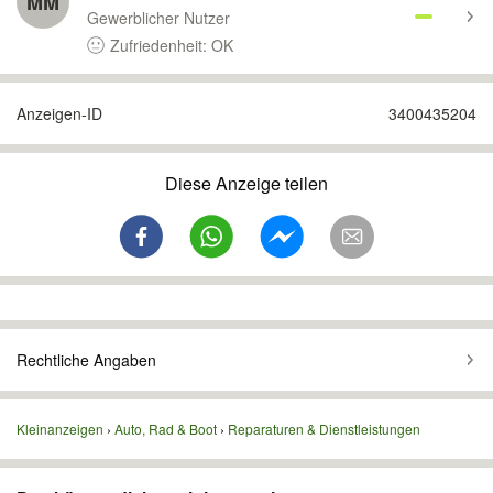
MM
Gewerblicher Nutzer
Zufriedenheit: OK
Anzeigen-ID
3400435204
Diese Anzeige teilen
Rechtliche Angaben
Kleinanzeigen
Auto, Rad & Boot
Reparaturen & Dienstleistungen