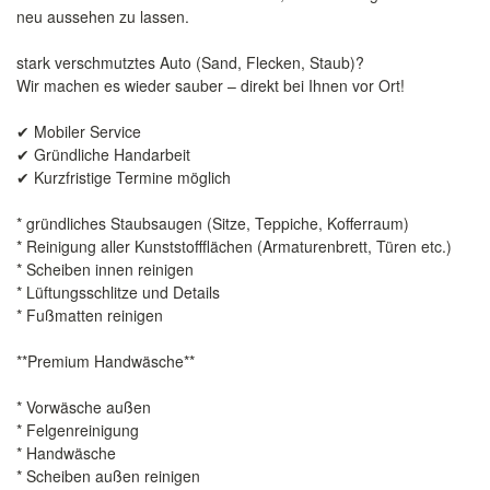
neu aussehen zu lassen.
stark verschmutztes Auto (Sand, Flecken, Staub)?
Wir machen es wieder sauber – direkt bei Ihnen vor Ort!
✔ Mobiler Service
✔ Gründliche Handarbeit
✔ Kurzfristige Termine möglich
* gründliches Staubsaugen (Sitze, Teppiche, Kofferraum)
* Reinigung aller Kunststoffflächen (Armaturenbrett, Türen etc.)
* Scheiben innen reinigen
* Lüftungsschlitze und Details
* Fußmatten reinigen
**Premium Handwäsche**
* Vorwäsche außen
* Felgenreinigung
* Handwäsche
* Scheiben außen reinigen